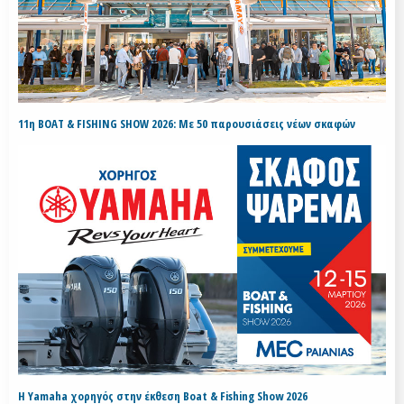
11η BOAT & FISHING SHOW 2026: Με 50 παρουσιάσεις νέων σκαφών
H Yamaha χορηγός στην έκθεση Boat & Fishing Show 2026