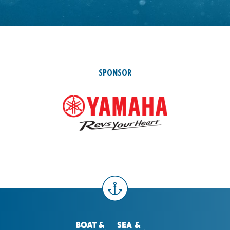
SPONSOR