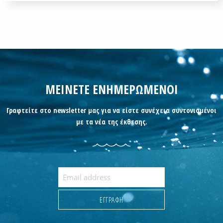
ΜΕΙΝΕΤΕ ΕΝΗΜΕΡΩΜΕΝΟΙ
Γραφτείτε στο newsletter μας για να είστε συνέχεια συντονισμένοι
με τα νέα της έκθεσης.