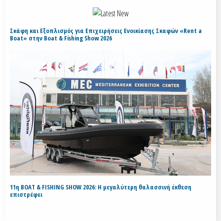
Σκάφη και Εξοπλισμός για Επιχειρήσεις Ενοικίασης Σκαφών «Rent a
Boat» στην Boat & Fishing Show 2026
11η BOAT & FISHING SHOW 2026: Η μεγαλύτερη θαλασσινή έκθεση
επιστρέφει