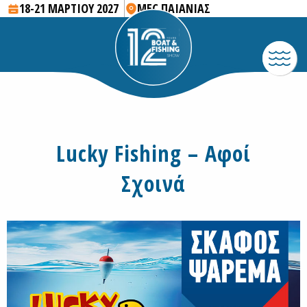
18-21 ΜΑΡΤΙΟΥ 2027
MEC ΠΑΙΑΝΙΑΣ
Lucky Fishing – Αφοί
Σχοινά