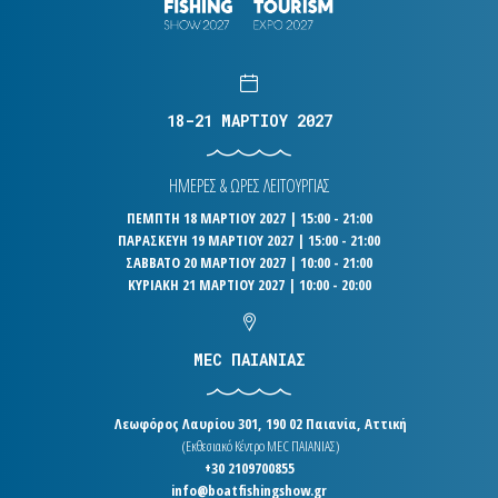
18-21 ΜΑΡΤΙΟΥ 2027
ΗΜΕΡΕΣ & ΩΡΕΣ ΛΕΙΤΟΥΡΓΙΑΣ
ΠΕΜΠΤΗ 18 ΜΑΡΤΙΟΥ 2027 | 15:00 - 21:00
ΠΑΡΑΣΚΕΥΗ 19 ΜΑΡΤΙΟΥ 2027 | 15:00 - 21:00
ΣΑΒΒΑΤΟ 20 ΜΑΡΤΙΟΥ 2027 | 10:00 - 21:00
ΚΥΡΙΑΚΗ 21 ΜΑΡΤΙΟΥ 2027 | 10:00 - 20:00
MEC ΠΑΙΑΝΙΑΣ
Λεωφόρος Λαυρίου 301, 190 02 Παιανία, Αττική
(Εκθεσιακό Κέντρο MEC ΠΑΙΑΝΙΑΣ)
+30 2109700855
info@boatfishingshow.gr