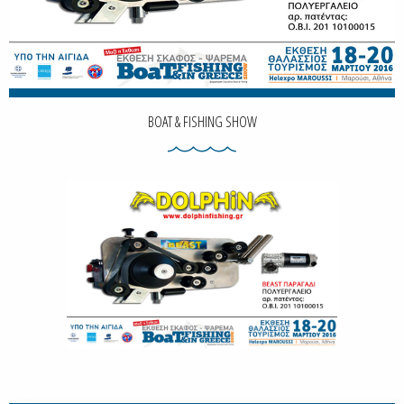
BOAT & FISHING SHOW