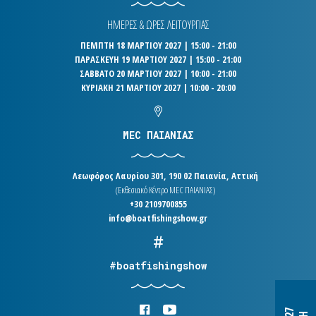
ΗΜΕΡΕΣ & ΩΡΕΣ ΛΕΙΤΟΥΡΓΙΑΣ
ΠΕΜΠΤΗ 18 ΜΑΡΤΙΟΥ 2027 | 15:00 - 21:00
ΠΑΡΑΣΚΕΥΗ 19 ΜΑΡΤΙΟΥ 2027 | 15:00 - 21:00
ΣΑΒΒΑΤΟ 20 ΜΑΡΤΙΟΥ 2027 | 10:00 - 21:00
ΚΥΡΙΑΚΗ 21 ΜΑΡΤΙΟΥ 2027 | 10:00 - 20:00
MEC ΠΑΙΑΝΙΑΣ
Λεωφόρος Λαυρίου 301, 190 02 Παιανία, Αττική
(Εκθεσιακό Κέντρο MEC ΠΑΙΑΝΙΑΣ)
+30 2109700855
info@boatfishingshow.gr
#boatfishingshow