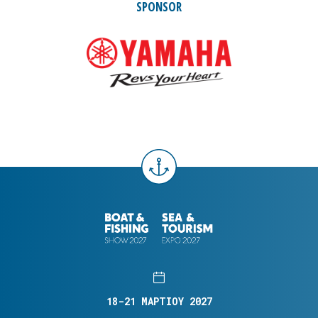
SPONSOR
18-21 ΜΑΡΤΙΟΥ 2027