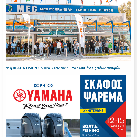
11η BOAT & FISHING SHOW 2026: Με 50 παρουσιάσεις νέων σκαφών