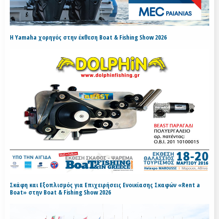
H Yamaha χορηγός στην έκθεση Boat & Fishing Show 2026
Σκάφη και Εξοπλισμός για Επιχειρήσεις Ενοικίασης Σκαφών «Rent a
Boat» στην Boat & Fishing Show 2026