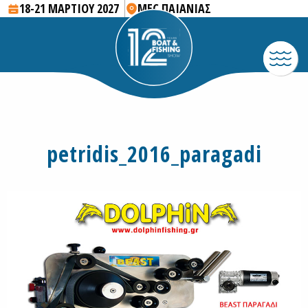
18-21 ΜΑΡΤΙΟΥ 2027
MEC ΠΑΙΑΝΙΑΣ
petridis_2016_paragadi