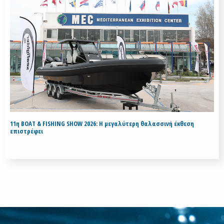
11η BOAT & FISHING SHOW 2026: Η μεγαλύτερη θαλασσινή έκθεση
επιστρέφει