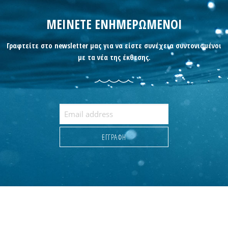
ΜΕΙΝΕΤΕ ΕΝΗΜΕΡΩΜΕΝΟΙ
Γραφτείτε στο newsletter μας για να είστε συνέχεια συντονισμένοι
με τα νέα της έκθεσης.