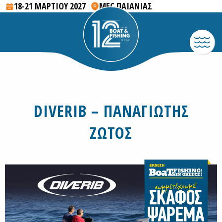
18-21 ΜΑΡΤΙΟΥ 2027
MEC ΠΑΙΑΝΙΑΣ
DIVERIB – ΠΑΝΑΓΙΩΤΗΣ
ΖΩΤΟΣ