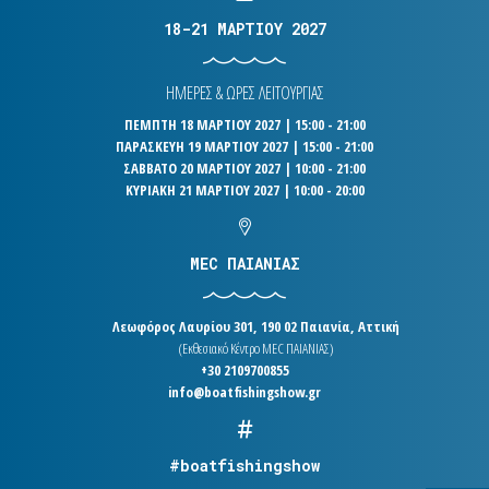
18-21 ΜΑΡΤΙΟΥ 2027
ΗΜΕΡΕΣ & ΩΡΕΣ ΛΕΙΤΟΥΡΓΙΑΣ
ΠΕΜΠΤΗ 18 ΜΑΡΤΙΟΥ 2027 | 15:00 - 21:00
ΠΑΡΑΣΚΕΥΗ 19 ΜΑΡΤΙΟΥ 2027 | 15:00 - 21:00
ΣΑΒΒΑΤΟ 20 ΜΑΡΤΙΟΥ 2027 | 10:00 - 21:00
ΚΥΡΙΑΚΗ 21 ΜΑΡΤΙΟΥ 2027 | 10:00 - 20:00
MEC ΠΑΙΑΝΙΑΣ
Λεωφόρος Λαυρίου 301, 190 02 Παιανία, Αττική
(Εκθεσιακό Κέντρο MEC ΠΑΙΑΝΙΑΣ)
+30 2109700855
info@boatfishingshow.gr
#boatfishingshow