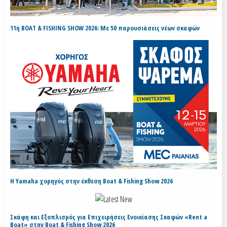
11η BOAT & FISHING SHOW 2026: Με 50 παρουσιάσεις νέων σκαφών
H Yamaha χορηγός στην έκθεση Boat & Fishing Show 2026
Σκάφη και Εξοπλισμός για Επιχειρήσεις Ενοικίασης Σκαφών «Rent a
Boat» στην Boat & Fishing Show 2026