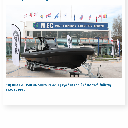
11η BOAT & FISHING SHOW 2026: Η μεγαλύτερη θαλασσινή έκθεση
επιστρέφει