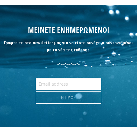
ΜΕΙΝΕΤΕ ΕΝΗΜΕΡΩΜΕΝΟΙ
Γραφτείτε στο newsletter μας για να είστε συνέχεια συντονισμένοι
με τα νέα της έκθεσης.