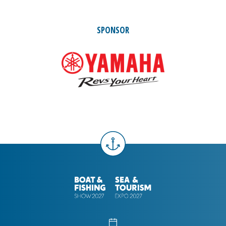
SPONSOR