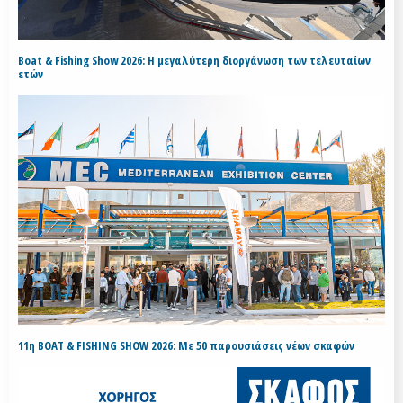
Boat & Fishing Show 2026: Η μεγαλύτερη διοργάνωση των τελευταίων
ετών
11η BOAT & FISHING SHOW 2026: Με 50 παρουσιάσεις νέων σκαφών