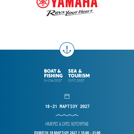
18-21 ΜΑΡΤΙΟΥ 2027
ΗΜΕΡΕΣ & ΩΡΕΣ ΛΕΙΤΟΥΡΓΙΑΣ
ΠΕΜΠΤΗ 18 ΜΑΡΤΙΟΥ 2027 | 15:00 - 21:00