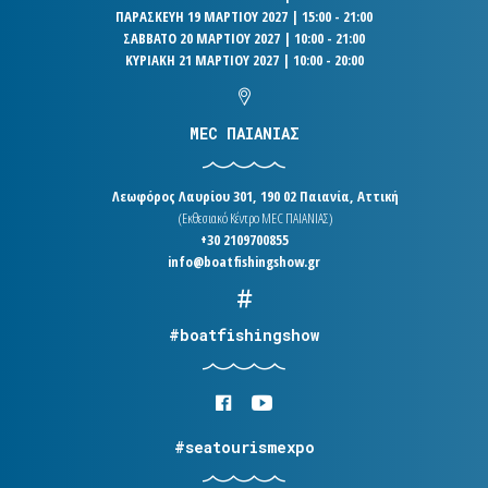
ΠΑΡΑΣΚΕΥΗ 19 ΜΑΡΤΙΟΥ 2027 | 15:00 - 21:00
ΣΑΒΒΑΤΟ 20 ΜΑΡΤΙΟΥ 2027 | 10:00 - 21:00
ΚΥΡΙΑΚΗ 21 ΜΑΡΤΙΟΥ 2027 | 10:00 - 20:00
MEC ΠΑΙΑΝΙΑΣ
Λεωφόρος Λαυρίου 301, 190 02 Παιανία, Αττική
(Εκθεσιακό Κέντρο MEC ΠΑΙΑΝΙΑΣ)
+30 2109700855
info@boatfishingshow.gr
#boatfishingshow
#seatourismexpo