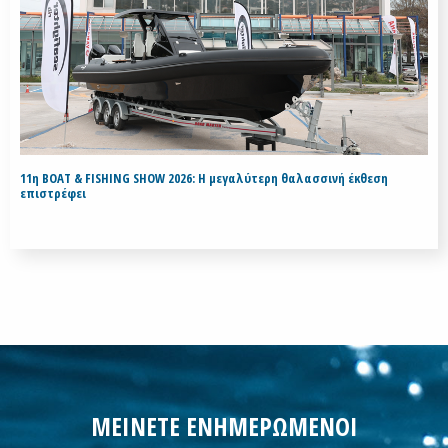
11η BOAT & FISHING SHOW 2026: Η μεγαλύτερη θαλασσινή έκθεση
επιστρέφει
ΜΕΙΝΕΤΕ ΕΝΗΜΕΡΩΜΕΝΟΙ