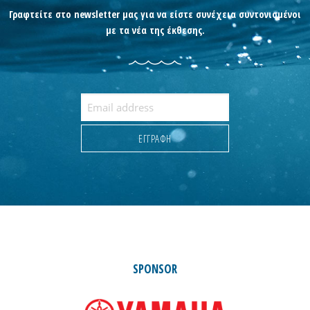
Γραφτείτε στο newsletter μας για να είστε συνέχεια συντονισμένοι
με τα νέα της έκθεσης.
SPONSOR