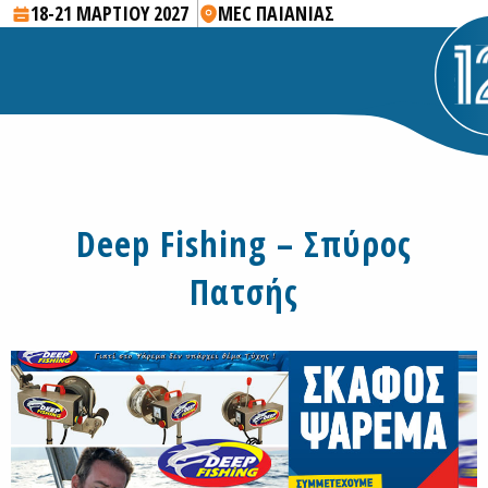
18-21 ΜΑΡΤΙΟΥ 2027
MEC ΠΑΙΑΝΙΑΣ
Deep Fishing – Σπύρος
Πατσής