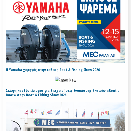
H Yamaha χορηγός στην έκθεση Boat & Fishing Show 2026
Σκάφη και Εξοπλισμός για Επιχειρήσεις Ενοικίασης Σκαφών «Rent a
Boat» στην Boat & Fishing Show 2026