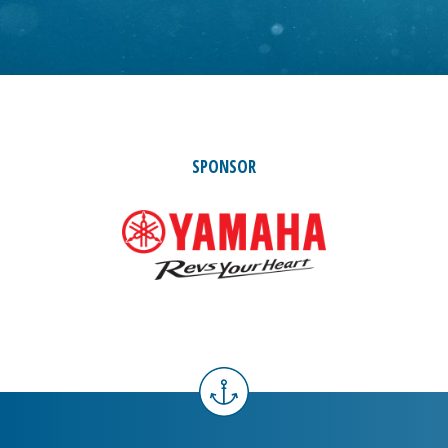
SPONSOR