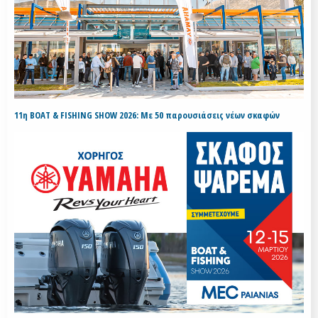
11η BOAT & FISHING SHOW 2026: Με 50 παρουσιάσεις νέων σκαφών