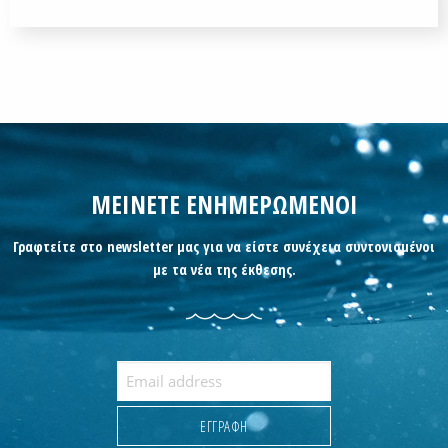
ΜΕΙΝΕΤΕ ΕΝΗΜΕΡΩΜΕΝΟΙ
Γραφτείτε στο newsletter μας για να είστε συνέχεια συντονισμένοι
με τα νέα της έκθεσης.