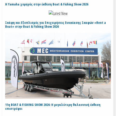
H Yamaha χορηγός στην έκθεση Boat & Fishing Show 2026
Σκάφη και Εξοπλισμός για Επιχειρήσεις Ενοικίασης Σκαφών «Rent a
Boat» στην Boat & Fishing Show 2026
11η BOAT & FISHING SHOW 2026: Η μεγαλύτερη θαλασσινή έκθεση
επιστρέφει