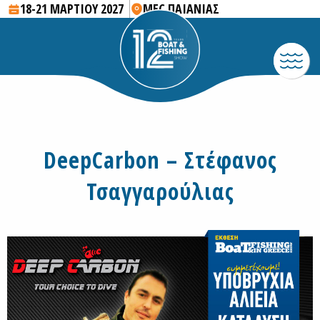
18-21 ΜΑΡΤΙΟΥ 2027
MEC ΠΑΙΑΝΙΑΣ
DeepCarbon – Στέφανος
Τσαγγαρούλιας