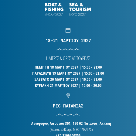
18-21 ΜΑΡΤΙΟΥ 2027
ΗΜΕΡΕΣ & ΩΡΕΣ ΛΕΙΤΟΥΡΓΙΑΣ
ΠΕΜΠΤΗ 18 ΜΑΡΤΙΟΥ 2027 | 15:00 - 21:00
ΠΑΡΑΣΚΕΥΗ 19 ΜΑΡΤΙΟΥ 2027 | 15:00 - 21:00
ΣΑΒΒΑΤΟ 20 ΜΑΡΤΙΟΥ 2027 | 10:00 - 21:00
ΚΥΡΙΑΚΗ 21 ΜΑΡΤΙΟΥ 2027 | 10:00 - 20:00
MEC ΠΑΙΑΝΙΑΣ
Λεωφόρος Λαυρίου 301, 190 02 Παιανία, Αττική
(Εκθεσιακό Κέντρο MEC ΠΑΙΑΝΙΑΣ)
+30 2109700855