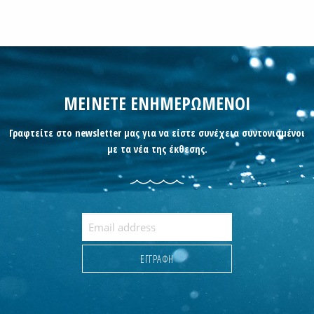
ΜΕΙΝΕΤΕ ΕΝΗΜΕΡΩΜΕΝΟΙ
Γραφτείτε στο newsletter μας για να είστε συνέχεια συντονισμένοι
με τα νέα της έκθεσης.