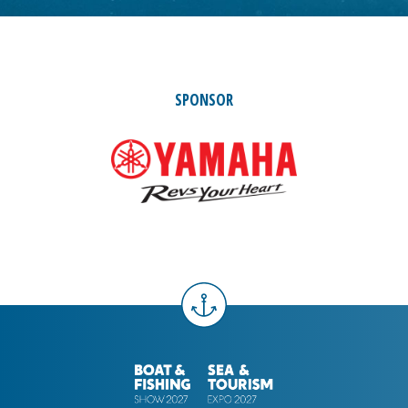
SPONSOR