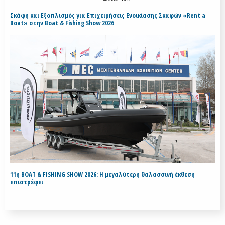
Σκάφη και Εξοπλισμός για Επιχειρήσεις Ενοικίασης Σκαφών «Rent a
Boat» στην Boat & Fishing Show 2026
11η BOAT & FISHING SHOW 2026: Η μεγαλύτερη θαλασσινή έκθεση
επιστρέφει