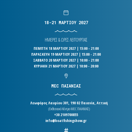
18-21 ΜΑΡΤΙΟΥ 2027
ΗΜΕΡΕΣ & ΩΡΕΣ ΛΕΙΤΟΥΡΓΙΑΣ
ΠΕΜΠΤΗ 18 ΜΑΡΤΙΟΥ 2027 | 15:00 - 21:00
ΠΑΡΑΣΚΕΥΗ 19 ΜΑΡΤΙΟΥ 2027 | 15:00 - 21:00
ΣΑΒΒΑΤΟ 20 ΜΑΡΤΙΟΥ 2027 | 10:00 - 21:00
ΚΥΡΙΑΚΗ 21 ΜΑΡΤΙΟΥ 2027 | 10:00 - 20:00
MEC ΠΑΙΑΝΙΑΣ
Λεωφόρος Λαυρίου 301, 190 02 Παιανία, Αττική
(Εκθεσιακό Κέντρο MEC ΠΑΙΑΝΙΑΣ)
+30 2109700855
info@boatfishingshow.gr