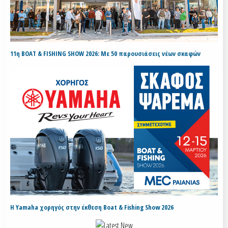
11η BOAT & FISHING SHOW 2026: Με 50 παρουσιάσεις νέων σκαφών
H Yamaha χορηγός στην έκθεση Boat & Fishing Show 2026