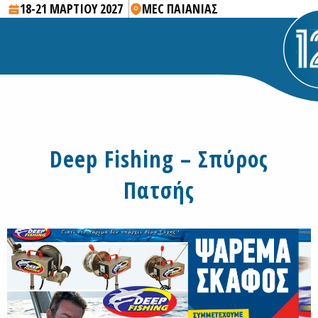
18-21 ΜΑΡΤΙΟΥ 2027
MEC ΠΑΙΑΝΙΑΣ
Deep Fishing – Σπύρος
Πατσής