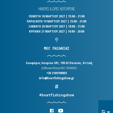
ΗΜΕΡΕΣ & ΩΡΕΣ ΛΕΙΤΟΥΡΓΙΑΣ
ΠΕΜΠΤΗ 18 ΜΑΡΤΙΟΥ 2027 | 15:00 - 21:00
ΠΑΡΑΣΚΕΥΗ 19 ΜΑΡΤΙΟΥ 2027 | 15:00 - 21:00
ΣΑΒΒΑΤΟ 20 ΜΑΡΤΙΟΥ 2027 | 10:00 - 21:00
ΚΥΡΙΑΚΗ 21 ΜΑΡΤΙΟΥ 2027 | 10:00 - 20:00
MEC ΠΑΙΑΝΙΑΣ
Λεωφόρος Λαυρίου 301, 190 02 Παιανία, Αττική
(Εκθεσιακό Κέντρο MEC ΠΑΙΑΝΙΑΣ)
+30 2109700855
info@boatfishingshow.gr
#boatfishingshow