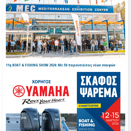
11η BOAT & FISHING SHOW 2026: Με 50 παρουσιάσεις νέων σκαφών