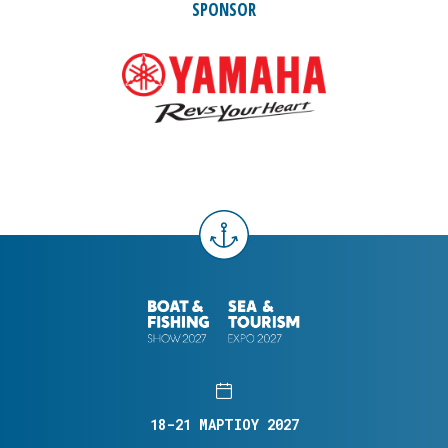
SPONSOR
18-21 ΜΑΡΤΙΟΥ 2027