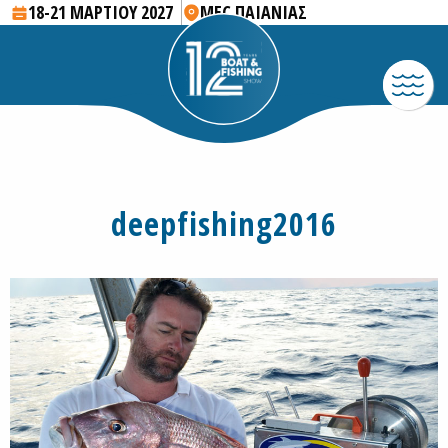
18-21 ΜΑΡΤΙΟΥ 2027
MEC ΠΑΙΑΝΙΑΣ
deepfishing2016