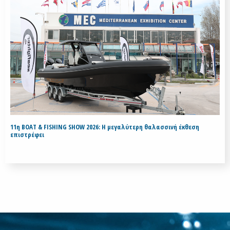
11η BOAT & FISHING SHOW 2026: Η μεγαλύτερη θαλασσινή έκθεση
επιστρέφει