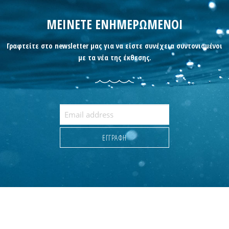
ΜΕΙΝΕΤΕ ΕΝΗΜΕΡΩΜΕΝΟΙ
Γραφτείτε στο newsletter μας για να είστε συνέχεια συντονισμένοι
με τα νέα της έκθεσης.