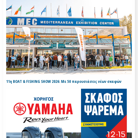
11η BOAT & FISHING SHOW 2026: Με 50 παρουσιάσεις νέων σκαφών