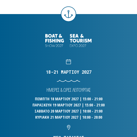
18-21 ΜΑΡΤΙΟΥ 2027
ΗΜΕΡΕΣ & ΩΡΕΣ ΛΕΙΤΟΥΡΓΙΑΣ
ΠΕΜΠΤΗ 18 ΜΑΡΤΙΟΥ 2027 | 15:00 - 21:00
ΠΑΡΑΣΚΕΥΗ 19 ΜΑΡΤΙΟΥ 2027 | 15:00 - 21:00
ΣΑΒΒΑΤΟ 20 ΜΑΡΤΙΟΥ 2027 | 10:00 - 21:00
ΚΥΡΙΑΚΗ 21 ΜΑΡΤΙΟΥ 2027 | 10:00 - 20:00