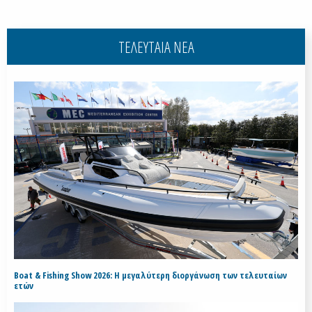
ΤΕΛΕΥΤΑΙΑ ΝΕΑ
Boat & Fishing Show 2026: Η μεγαλύτερη διοργάνωση των τελευταίων
ετών