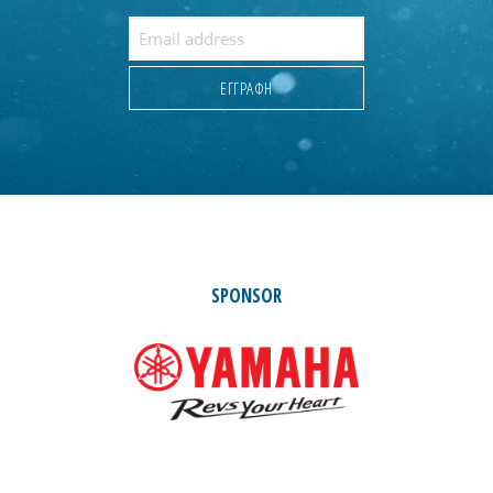
SPONSOR