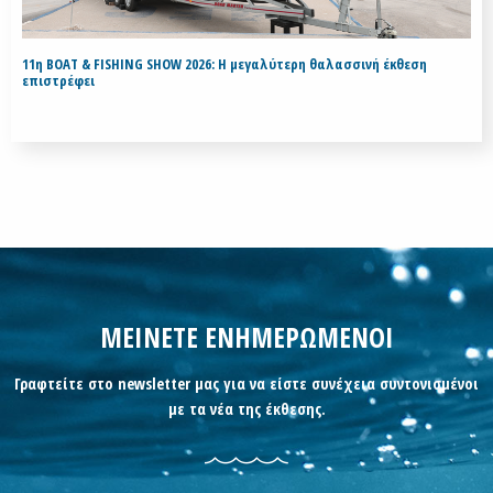
11η BOAT & FISHING SHOW 2026: Η μεγαλύτερη θαλασσινή έκθεση
επιστρέφει
ΜΕΙΝΕΤΕ ΕΝΗΜΕΡΩΜΕΝΟΙ
Γραφτείτε στο newsletter μας για να είστε συνέχεια συντονισμένοι
με τα νέα της έκθεσης.