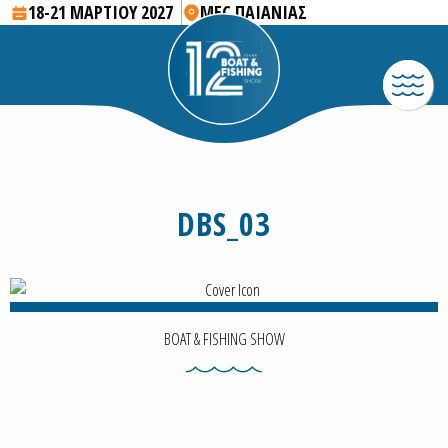
18-21 ΜΑΡΤΙΟΥ 2027
MEC ΠΑΙΑΝΙΑΣ
DBS_03
BOAT & FISHING SHOW