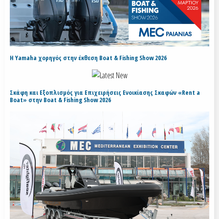
H Yamaha χορηγός στην έκθεση Boat & Fishing Show 2026
Σκάφη και Εξοπλισμός για Επιχειρήσεις Ενοικίασης Σκαφών «Rent a
Boat» στην Boat & Fishing Show 2026