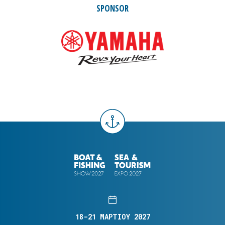
SPONSOR
18-21 ΜΑΡΤΙΟΥ 2027