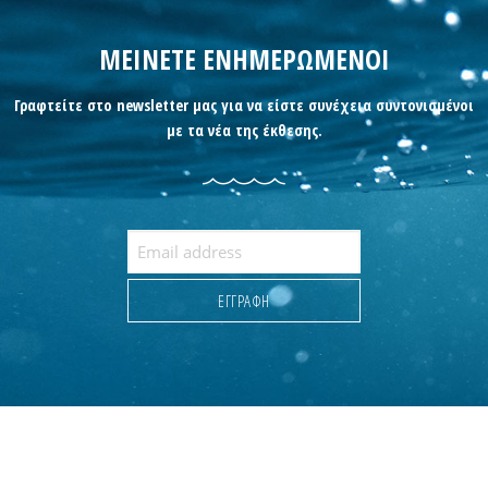
ΜΕΙΝΕΤΕ ΕΝΗΜΕΡΩΜΕΝΟΙ
Γραφτείτε στο newsletter μας για να είστε συνέχεια συντονισμένοι
με τα νέα της έκθεσης.