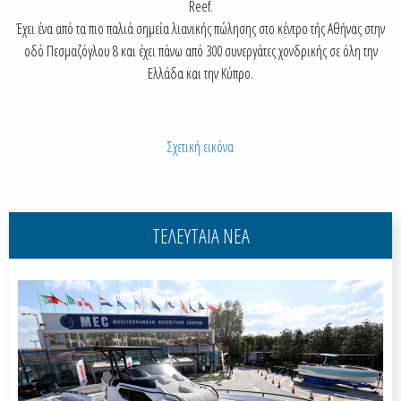
Reef.
Έχει ένα από τα πιο παλιά σημεία λιανικής πώλησης στο κέντρο τής Αθήνας στην
οδό Πεσμαζόγλου 8 και έχει πάνω από 300 συνεργάτες χονδρικής σε όλη την
Ελλάδα και την Κύπρο.
Σχετική εικόνα
ΤΕΛΕΥΤΑΙΑ ΝΕΑ