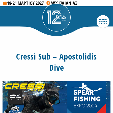
18-21 ΜΑΡΤΙΟΥ 2027
MEC ΠΑΙΑΝΙΑΣ
Cressi Sub – Apostolidis
Dive