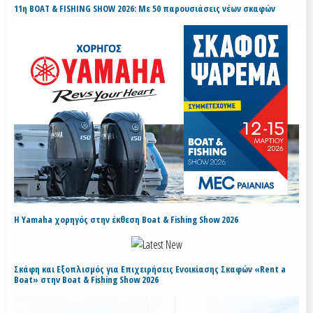
11η BOAT & FISHING SHOW 2026: Με 50 παρουσιάσεις νέων σκαφών
H Yamaha χορηγός στην έκθεση Boat & Fishing Show 2026
Σκάφη και Εξοπλισμός για Επιχειρήσεις Ενοικίασης Σκαφών «Rent a
Boat» στην Boat & Fishing Show 2026