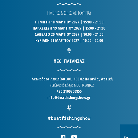
ΗΜΕΡΕΣ & ΩΡΕΣ ΛΕΙΤΟΥΡΓΙΑΣ
ΠΕΜΠΤΗ 18 ΜΑΡΤΙΟΥ 2027 | 15:00 - 21:00
ΠΑΡΑΣΚΕΥΗ 19 ΜΑΡΤΙΟΥ 2027 | 15:00 - 21:00
ΣΑΒΒΑΤΟ 20 ΜΑΡΤΙΟΥ 2027 | 10:00 - 21:00
ΚΥΡΙΑΚΗ 21 ΜΑΡΤΙΟΥ 2027 | 10:00 - 20:00
MEC ΠΑΙΑΝΙΑΣ
Λεωφόρος Λαυρίου 301, 190 02 Παιανία, Αττική
(Εκθεσιακό Κέντρο MEC ΠΑΙΑΝΙΑΣ)
+30 2109700855
info@boatfishingshow.gr
#boatfishingshow