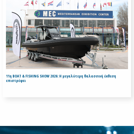
11η BOAT & FISHING SHOW 2026: Η μεγαλύτερη θαλασσινή έκθεση
επιστρέφει