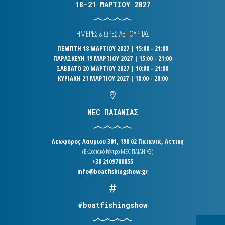
18-21 ΜΑΡΤΙΟΥ 2027
ΗΜΕΡΕΣ & ΩΡΕΣ ΛΕΙΤΟΥΡΓΙΑΣ
ΠΕΜΠΤΗ 18 ΜΑΡΤΙΟΥ 2027 | 15:00 - 21:00
ΠΑΡΑΣΚΕΥΗ 19 ΜΑΡΤΙΟΥ 2027 | 15:00 - 21:00
ΣΑΒΒΑΤΟ 20 ΜΑΡΤΙΟΥ 2027 | 10:00 - 21:00
ΚΥΡΙΑΚΗ 21 ΜΑΡΤΙΟΥ 2027 | 10:00 - 20:00
MEC ΠΑΙΑΝΙΑΣ
Λεωφόρος Λαυρίου 301, 190 02 Παιανία, Αττική
(Εκθεσιακό Κέντρο MEC ΠΑΙΑΝΙΑΣ)
+30 2109700855
info@boatfishingshow.gr
#boatfishingshow