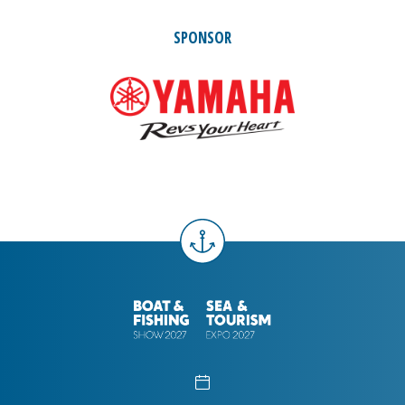
SPONSOR