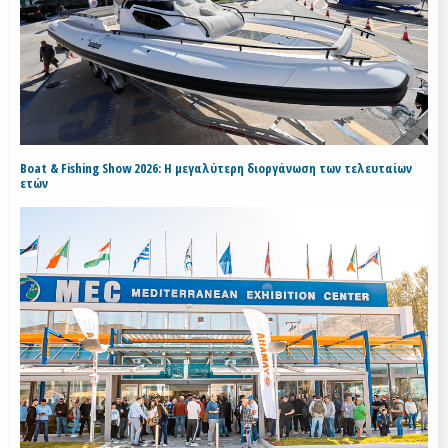
Boat & Fishing Show 2026: Η μεγαλύτερη διοργάνωση των τελευταίων
ετών