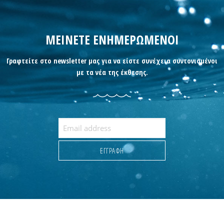
ΜΕΙΝΕΤΕ ΕΝΗΜΕΡΩΜΕΝΟΙ
Γραφτείτε στο newsletter μας για να είστε συνέχεια συντονισμένοι
με τα νέα της έκθεσης.