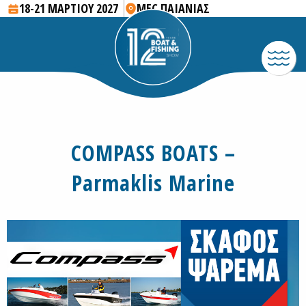
18-21 ΜΑΡΤΙΟΥ 2027
MEC ΠΑΙΑΝΙΑΣ
COMPASS BOATS –
Parmaklis Marine