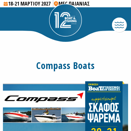
18-21 ΜΑΡΤΙΟΥ 2027
MEC ΠΑΙΑΝΙΑΣ
Compass Boats