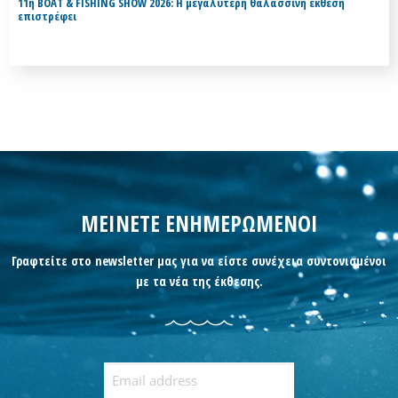
11η BOAT & FISHING SHOW 2026: Η μεγαλύτερη θαλασσινή έκθεση
επιστρέφει
ΜΕΙΝΕΤΕ ΕΝΗΜΕΡΩΜΕΝΟΙ
Γραφτείτε στο newsletter μας για να είστε συνέχεια συντονισμένοι
με τα νέα της έκθεσης.