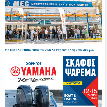
11η BOAT & FISHING SHOW 2026: Με 50 παρουσιάσεις νέων σκαφών