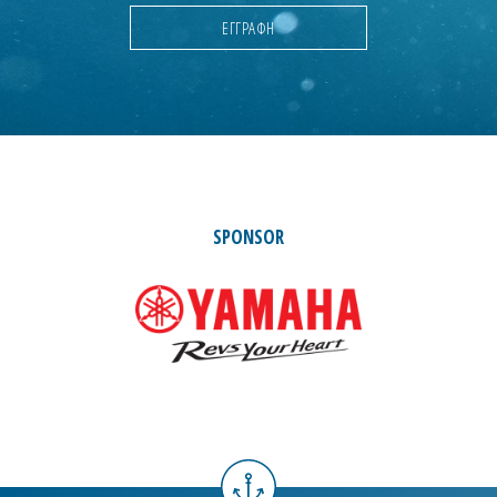
SPONSOR