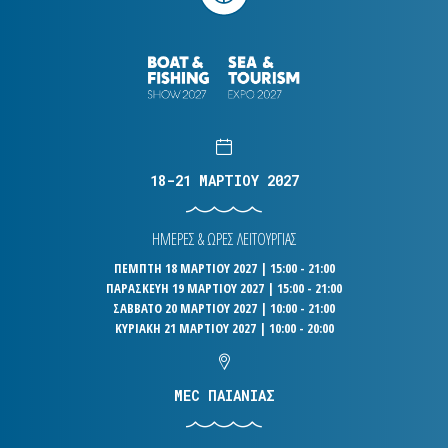
18-21 ΜΑΡΤΙΟΥ 2027
ΗΜΕΡΕΣ & ΩΡΕΣ ΛΕΙΤΟΥΡΓΙΑΣ
ΠΕΜΠΤΗ 18 ΜΑΡΤΙΟΥ 2027 | 15:00 - 21:00
ΠΑΡΑΣΚΕΥΗ 19 ΜΑΡΤΙΟΥ 2027 | 15:00 - 21:00
ΣΑΒΒΑΤΟ 20 ΜΑΡΤΙΟΥ 2027 | 10:00 - 21:00
ΚΥΡΙΑΚΗ 21 ΜΑΡΤΙΟΥ 2027 | 10:00 - 20:00
MEC ΠΑΙΑΝΙΑΣ