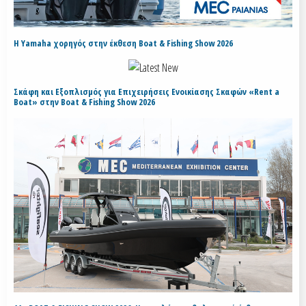
H Yamaha χορηγός στην έκθεση Boat & Fishing Show 2026
Σκάφη και Εξοπλισμός για Επιχειρήσεις Ενοικίασης Σκαφών «Rent a
Boat» στην Boat & Fishing Show 2026