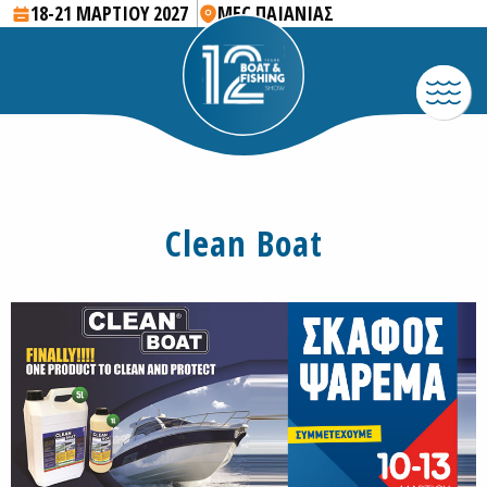
18-21 ΜΑΡΤΙΟΥ 2027
MEC ΠΑΙΑΝΙΑΣ
Clean Boat