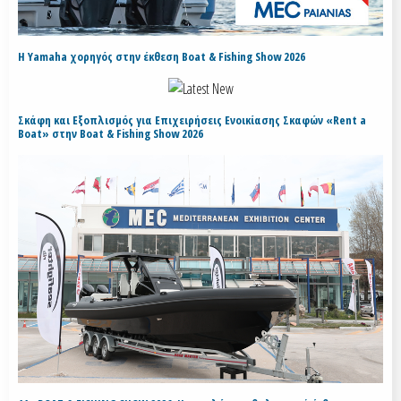
H Yamaha χορηγός στην έκθεση Boat & Fishing Show 2026
Σκάφη και Εξοπλισμός για Επιχειρήσεις Ενοικίασης Σκαφών «Rent a
Boat» στην Boat & Fishing Show 2026