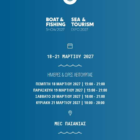
18-21 ΜΑΡΤΙΟΥ 2027
ΗΜΕΡΕΣ & ΩΡΕΣ ΛΕΙΤΟΥΡΓΙΑΣ
ΠΕΜΠΤΗ 18 ΜΑΡΤΙΟΥ 2027 | 15:00 - 21:00
ΠΑΡΑΣΚΕΥΗ 19 ΜΑΡΤΙΟΥ 2027 | 15:00 - 21:00
ΣΑΒΒΑΤΟ 20 ΜΑΡΤΙΟΥ 2027 | 10:00 - 21:00
ΚΥΡΙΑΚΗ 21 ΜΑΡΤΙΟΥ 2027 | 10:00 - 20:00
MEC ΠΑΙΑΝΙΑΣ