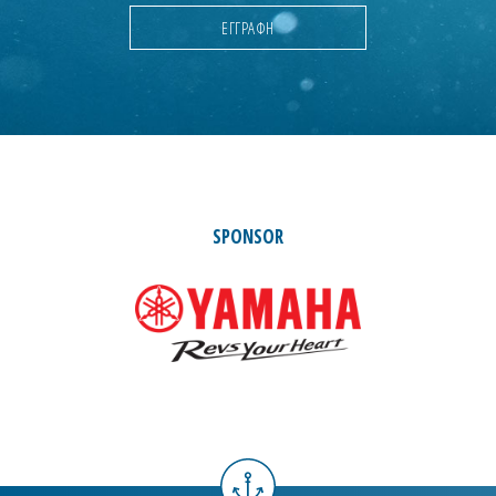
SPONSOR