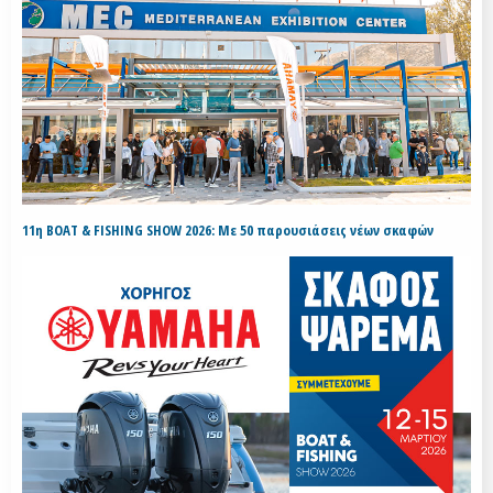
11η BOAT & FISHING SHOW 2026: Με 50 παρουσιάσεις νέων σκαφών