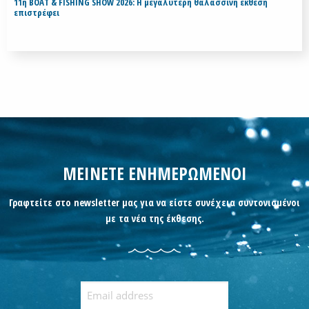
11η BOAT & FISHING SHOW 2026: Η μεγαλύτερη θαλασσινή έκθεση
επιστρέφει
ΜΕΙΝΕΤΕ ΕΝΗΜΕΡΩΜΕΝΟΙ
Γραφτείτε στο newsletter μας για να είστε συνέχεια συντονισμένοι
με τα νέα της έκθεσης.