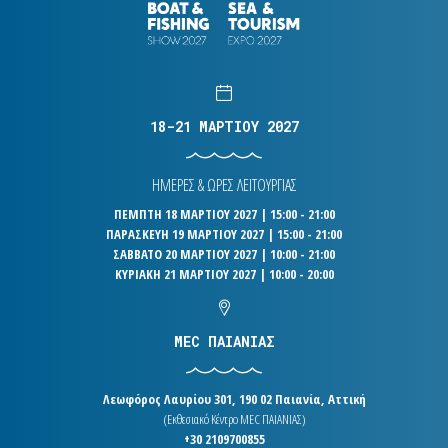
18-21 ΜΑΡΤΙΟΥ 2027
ΗΜΕΡΕΣ & ΩΡΕΣ ΛΕΙΤΟΥΡΓΙΑΣ
ΠΕΜΠΤΗ 18 ΜΑΡΤΙΟΥ 2027 | 15:00 - 21:00
ΠΑΡΑΣΚΕΥΗ 19 ΜΑΡΤΙΟΥ 2027 | 15:00 - 21:00
ΣΑΒΒΑΤΟ 20 ΜΑΡΤΙΟΥ 2027 | 10:00 - 21:00
ΚΥΡΙΑΚΗ 21 ΜΑΡΤΙΟΥ 2027 | 10:00 - 20:00
MEC ΠΑΙΑΝΙΑΣ
Λεωφόρος Λαυρίου 301, 190 02 Παιανία, Αττική
(Εκθεσιακό Κέντρο MEC ΠΑΙΑΝΙΑΣ)
+30 2109700855