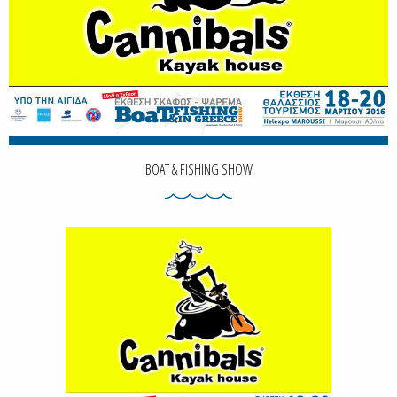
BOAT & FISHING SHOW