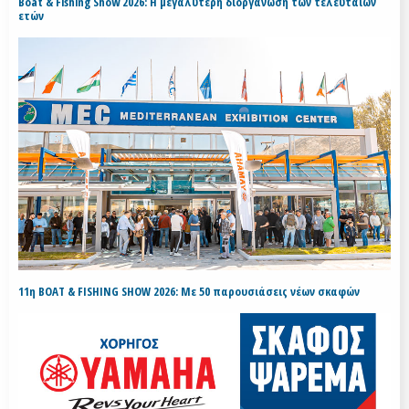
Boat & Fishing Show 2026: Η μεγαλύτερη διοργάνωση των τελευταίων
ετών
11η BOAT & FISHING SHOW 2026: Με 50 παρουσιάσεις νέων σκαφών