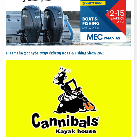
H Yamaha χορηγός στην έκθεση Boat & Fishing Show 2026