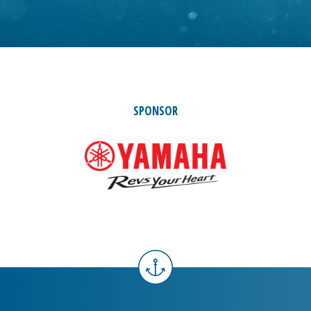
SPONSOR