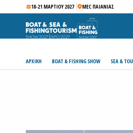
18-21 ΜΑΡΤΙΟΥ 2027
MEC ΠΑΙΑΝΙΑΣ
ΑΡΧΙΚΗ
BOAT & FISHING SHOW
SEA & TO