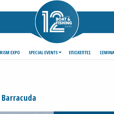
URISM EXPO
SPECIAL EVENTS
ΕΠΙΣΚΕΠΤΕΣ
ΣΕΜΙΝΑ
Barracuda