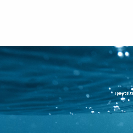
Γραφτείτε