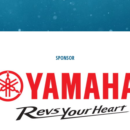
SPONSOR