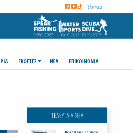
Ελληνικά
ΡΙΑ
ΕΚΘΕΤΕΣ
ΝΕΑ
ΕΠΙΚΟΙΝΩΝΙΑ
ΤΕΛΕΥΤΑΙΑ ΝΕΑ
Boat & Fishing Show