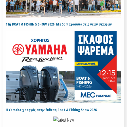
11η BOAT & FISHING SHOW 2026: Με 50 παρουσιάσεις νέων σκαφών
H Yamaha χορηγός στην έκθεση Boat & Fishing Show 2026