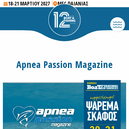
18-21 ΜΑΡΤΙΟΥ 2027
MEC ΠΑΙΑΝΙΑΣ
Apnea Passion Magazine