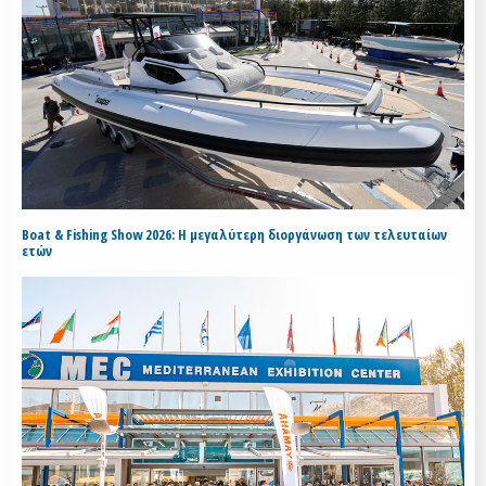
Boat & Fishing Show 2026: Η μεγαλύτερη διοργάνωση των τελευταίων
ετών