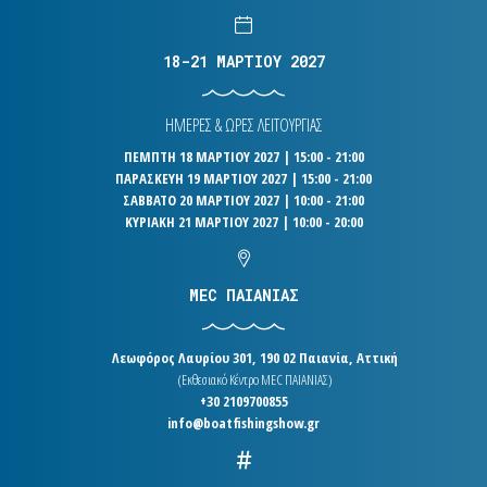
18-21 ΜΑΡΤΙΟΥ 2027
ΗΜΕΡΕΣ & ΩΡΕΣ ΛΕΙΤΟΥΡΓΙΑΣ
ΠΕΜΠΤΗ 18 ΜΑΡΤΙΟΥ 2027 | 15:00 - 21:00
ΠΑΡΑΣΚΕΥΗ 19 ΜΑΡΤΙΟΥ 2027 | 15:00 - 21:00
ΣΑΒΒΑΤΟ 20 ΜΑΡΤΙΟΥ 2027 | 10:00 - 21:00
ΚΥΡΙΑΚΗ 21 ΜΑΡΤΙΟΥ 2027 | 10:00 - 20:00
MEC ΠΑΙΑΝΙΑΣ
Λεωφόρος Λαυρίου 301, 190 02 Παιανία, Αττική
(Εκθεσιακό Κέντρο MEC ΠΑΙΑΝΙΑΣ)
+30 2109700855
info@boatfishingshow.gr