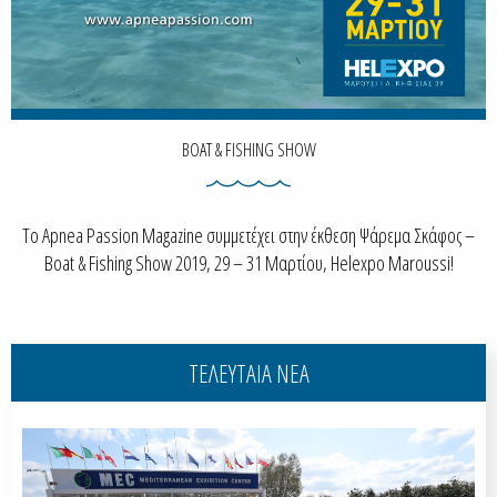
BOAT & FISHING SHOW
To Apnea Passion Magazine συμμετέχει στην έκθεση Ψάρεμα Σκάφος –
Boat & Fishing Show 2019, 29 – 31 Μαρτίου, Helexpo Maroussi!
ΤΕΛΕΥΤΑΙΑ ΝΕΑ