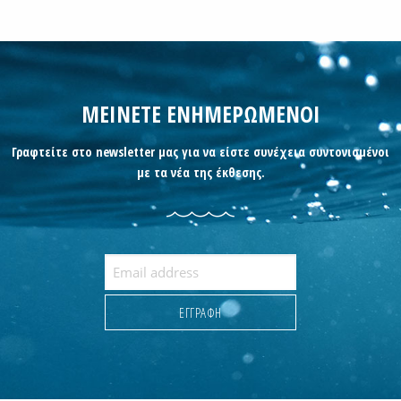
ΜΕΙΝΕΤΕ ΕΝΗΜΕΡΩΜΕΝΟΙ
Γραφτείτε στο newsletter μας για να είστε συνέχεια συντονισμένοι
με τα νέα της έκθεσης.