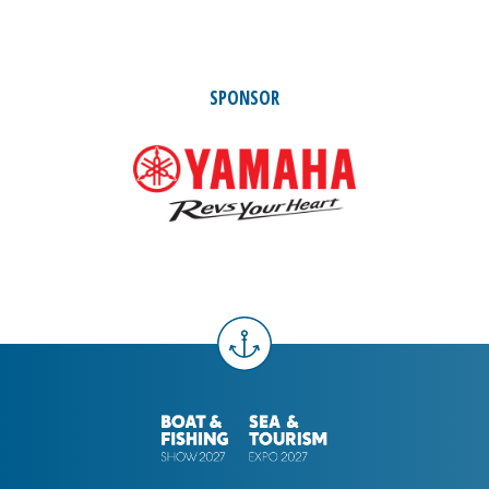
SPONSOR