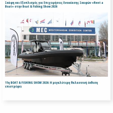
Σκάφη και Εξοπλισμός για Επιχειρήσεις Ενοικίασης Σκαφών «Rent a
Boat» στην Boat & Fishing Show 2026
11η BOAT & FISHING SHOW 2026: Η μεγαλύτερη θαλασσινή έκθεση
επιστρέφει