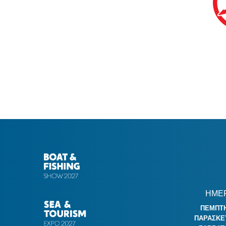
ΗΜΕΡ
ΠΕΜΠΤΗ 
ΠΑΡΑΣΚΕΥΗ