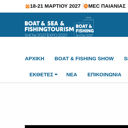
18-21 ΜΑΡΤΙΟΥ 2027
MEC ΠΑΙΑΝΙΑΣ
ΑΡΧΙΚΗ
BOAT & FISHING SHOW
S
ΕΚΘΕΤΕΣ
ΝΕΑ
ΕΠΙΚΟΙΝΩΝΙΑ