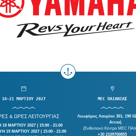
18-21 ΜΑΡΤΙΟΥ 2027
MEC ΠΑΙΑΝΙΑΣ
ΕΣ & ΩΡΕΣ ΛΕΙΤΟΥΡΓΙΑΣ
Λεωφόρος Λαυρίου 301, 190 02
Αττική
18 ΜΑΡΤΙΟΥ 2027 | 15:00 - 21:00
(Εκθεσιακό Κέντρο MEC ΠΑΙ
 19 ΜΑΡΤΙΟΥ 2027 | 15:00 - 21:00
+30 2109700855