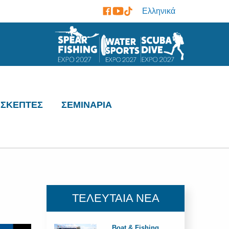
Ελληνικά
ΙΣΚΕΠΤΕΣ
ΣΕΜΙΝΑΡΙΑ
ΤΕΛΕΥΤΑΙΑ ΝΕΑ
Boat & Fishing