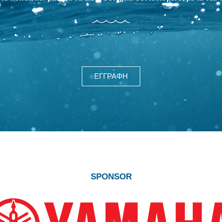
SPONSOR