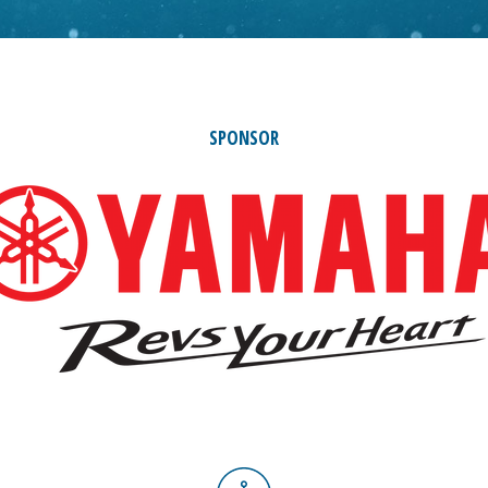
SPONSOR