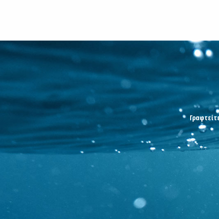
Γραφτείτε