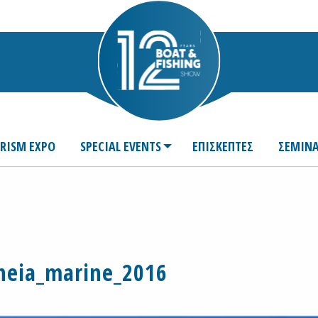
URISM EXPO
SPECIAL EVENTS
ΕΠΙΣΚΕΠΤΕΣ
ΣΕΜΙΝΑ
heia_marine_2016