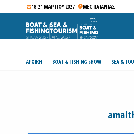
18-21 ΜΑΡΤΙΟΥ 2027
MEC ΠΑΙΑΝΙΑΣ
ΑΡΧΙΚΗ
BOAT & FISHING SHOW
SEA & TO
amalt