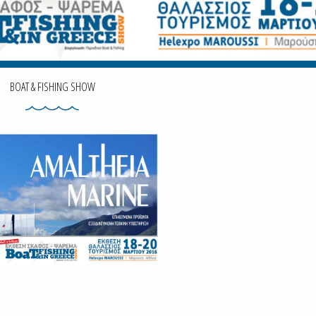
BOAT & FISHING SHOW