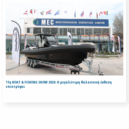
11η BOAT & FISHING SHOW 2026: Η μεγαλύτερη θαλασσινή έκθεση
επιστρέφει