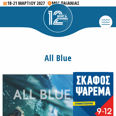
18-21 ΜΑΡΤΙΟΥ 2027
MEC ΠΑΙΑΝΙΑΣ
All Blue