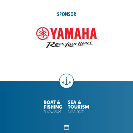
SPONSOR