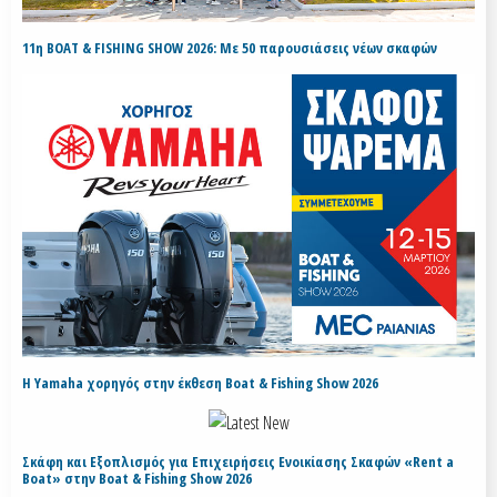
11η BOAT & FISHING SHOW 2026: Με 50 παρουσιάσεις νέων σκαφών
H Yamaha χορηγός στην έκθεση Boat & Fishing Show 2026
Σκάφη και Εξοπλισμός για Επιχειρήσεις Ενοικίασης Σκαφών «Rent a
Boat» στην Boat & Fishing Show 2026