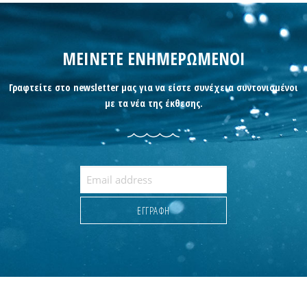
ΜΕΙΝΕΤΕ ΕΝΗΜΕΡΩΜΕΝΟΙ
Γραφτείτε στο newsletter μας για να είστε συνέχεια συντονισμένοι
με τα νέα της έκθεσης.