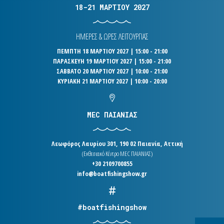
18-21 ΜΑΡΤΙΟΥ 2027
ΗΜΕΡΕΣ & ΩΡΕΣ ΛΕΙΤΟΥΡΓΙΑΣ
ΠΕΜΠΤΗ 18 ΜΑΡΤΙΟΥ 2027 | 15:00 - 21:00
ΠΑΡΑΣΚΕΥΗ 19 ΜΑΡΤΙΟΥ 2027 | 15:00 - 21:00
ΣΑΒΒΑΤΟ 20 ΜΑΡΤΙΟΥ 2027 | 10:00 - 21:00
ΚΥΡΙΑΚΗ 21 ΜΑΡΤΙΟΥ 2027 | 10:00 - 20:00
MEC ΠΑΙΑΝΙΑΣ
Λεωφόρος Λαυρίου 301, 190 02 Παιανία, Αττική
(Εκθεσιακό Κέντρο MEC ΠΑΙΑΝΙΑΣ)
+30 2109700855
info@boatfishingshow.gr
#boatfishingshow