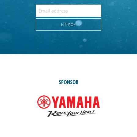
SPONSOR