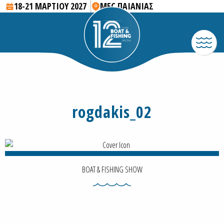
18-21 ΜΑΡΤΙΟΥ 2027
MEC ΠΑΙΑΝΙΑΣ
rogdakis_02
BOAT & FISHING SHOW