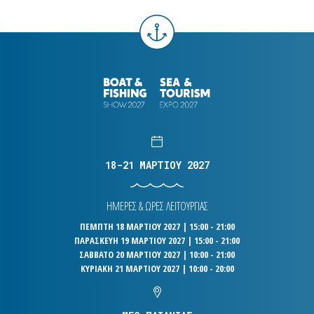
18-21 ΜΑΡΤΙΟΥ 2027
ΗΜΕΡΕΣ & ΩΡΕΣ ΛΕΙΤΟΥΡΓΙΑΣ
ΠΕΜΠΤΗ 18 ΜΑΡΤΙΟΥ 2027 | 15:00 - 21:00
ΠΑΡΑΣΚΕΥΗ 19 ΜΑΡΤΙΟΥ 2027 | 15:00 - 21:00
ΣΑΒΒΑΤΟ 20 ΜΑΡΤΙΟΥ 2027 | 10:00 - 21:00
ΚΥΡΙΑΚΗ 21 ΜΑΡΤΙΟΥ 2027 | 10:00 - 20:00