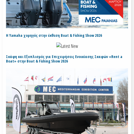
H Yamaha χορηγός στην έκθεση Boat & Fishing Show 2026
Σκάφη και Εξοπλισμός για Επιχειρήσεις Ενοικίασης Σκαφών «Rent a
Boat» στην Boat & Fishing Show 2026