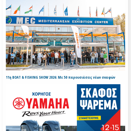
11η BOAT & FISHING SHOW 2026: Με 50 παρουσιάσεις νέων σκαφών