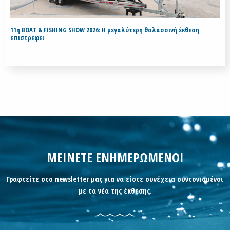
11η BOAT & FISHING SHOW 2026: Η μεγαλύτερη θαλασσινή έκθεση
επιστρέφει
ΜΕΙΝΕΤΕ ΕΝΗΜΕΡΩΜΕΝΟΙ
Γραφτείτε στο newsletter μας για να είστε συνέχεια συντονισμένοι
με τα νέα της έκθεσης.