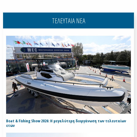
ΤΕΛΕΥΤΑΙΑ ΝΕΑ
Boat & Fishing Show 2026: Η μεγαλύτερη διοργάνωση των τελευταίων
ετών