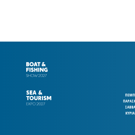
ΠΕΜΠΤ
ΠΑΡΑΣΚ
ΣΑΒΒΑ
ΚΥΡΙΑ