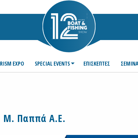
URISM EXPO
SPECIAL EVENTS
ΕΠΙΣΚΕΠΤΕΣ
ΣΕΜΙΝΑ
 Μ. Παππά Α.Ε.