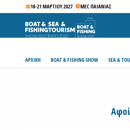
18-21 ΜΑΡΤΙΟΥ 2027
MEC ΠΑΙΑΝΙΑΣ
ΑΡΧΙΚΗ
BOAT & FISHING SHOW
SEA & TO
Αφοί