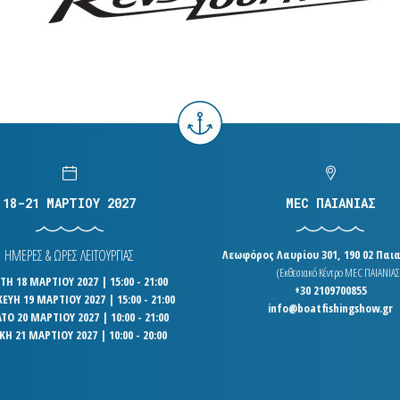
18-21 ΜΑΡΤΙΟΥ 2027
MEC ΠΑΙΑΝΙΑΣ
ΗΜΕΡΕΣ & ΩΡΕΣ ΛΕΙΤΟΥΡΓΙΑΣ
Λεωφόρος Λαυρίου 301, 190 02 Παια
(Εκθεσιακό Κέντρο MEC ΠΑΙΑΝΙΑΣ
Η 18 ΜΑΡΤΙΟΥ 2027 | 15:00 - 21:00
+30 2109700855
ΕΥΗ 19 ΜΑΡΤΙΟΥ 2027 | 15:00 - 21:00
info@boatfishingshow.gr
ΤΟ 20 ΜΑΡΤΙΟΥ 2027 | 10:00 - 21:00
ΚΗ 21 ΜΑΡΤΙΟΥ 2027 | 10:00 - 20:00