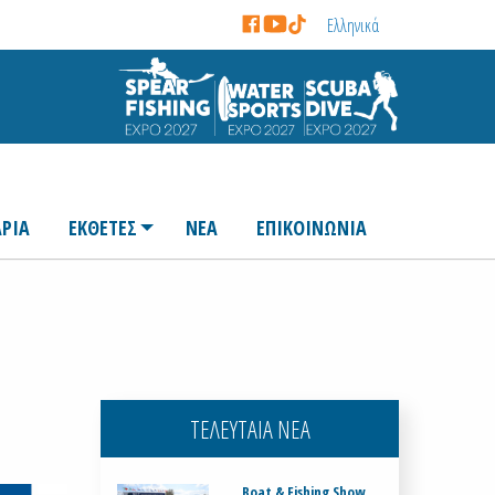
Ελληνικά
ΡΙΑ
ΕΚΘΕΤΕΣ
ΝΕΑ
ΕΠΙΚΟΙΝΩΝΙΑ
ΤΕΛΕΥΤΑΙΑ ΝΕΑ
Boat & Fishing Show