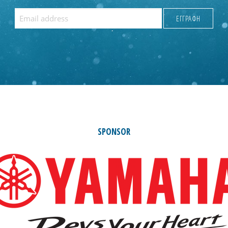
SPONSOR