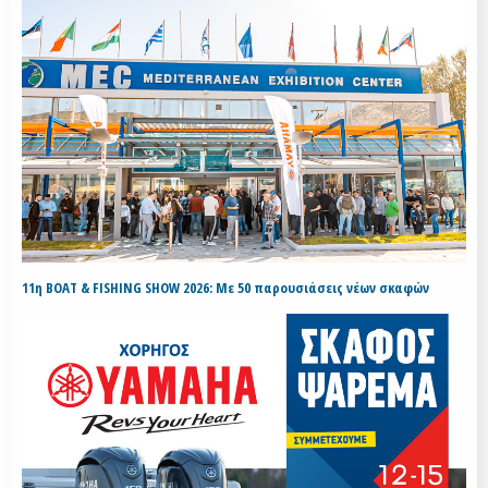
11η BOAT & FISHING SHOW 2026: Με 50 παρουσιάσεις νέων σκαφών