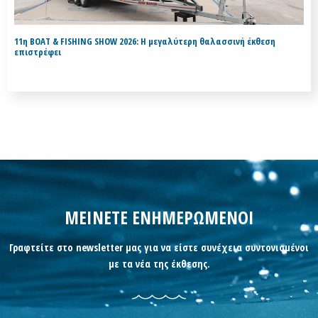
11η BOAT & FISHING SHOW 2026: Η μεγαλύτερη θαλασσινή έκθεση
επιστρέφει
ΜΕΙΝΕΤΕ ΕΝΗΜΕΡΩΜΕΝΟΙ
Γραφτείτε στο newsletter μας για να είστε συνέχεια συντονισμένοι
με τα νέα της έκθεσης.