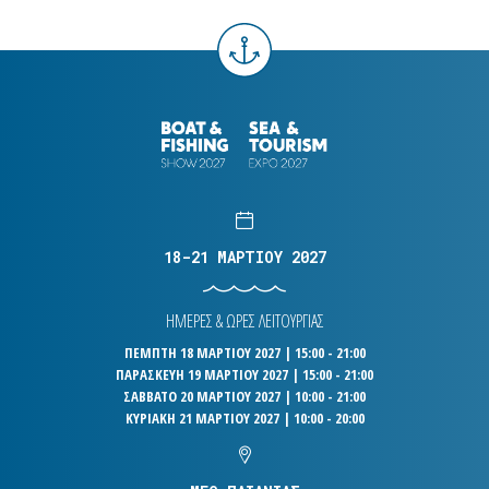
18-21 ΜΑΡΤΙΟΥ 2027
ΗΜΕΡΕΣ & ΩΡΕΣ ΛΕΙΤΟΥΡΓΙΑΣ
ΠΕΜΠΤΗ 18 ΜΑΡΤΙΟΥ 2027 | 15:00 - 21:00
ΠΑΡΑΣΚΕΥΗ 19 ΜΑΡΤΙΟΥ 2027 | 15:00 - 21:00
ΣΑΒΒΑΤΟ 20 ΜΑΡΤΙΟΥ 2027 | 10:00 - 21:00
ΚΥΡΙΑΚΗ 21 ΜΑΡΤΙΟΥ 2027 | 10:00 - 20:00