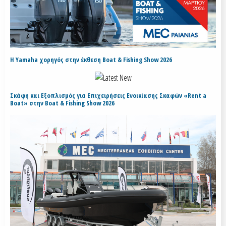
H Yamaha χορηγός στην έκθεση Boat & Fishing Show 2026
Σκάφη και Εξοπλισμός για Επιχειρήσεις Ενοικίασης Σκαφών «Rent a
Boat» στην Boat & Fishing Show 2026