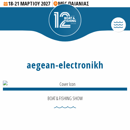
18-21 ΜΑΡΤΙΟΥ 2027
MEC ΠΑΙΑΝΙΑΣ
aegean-electronikh
BOAT & FISHING SHOW