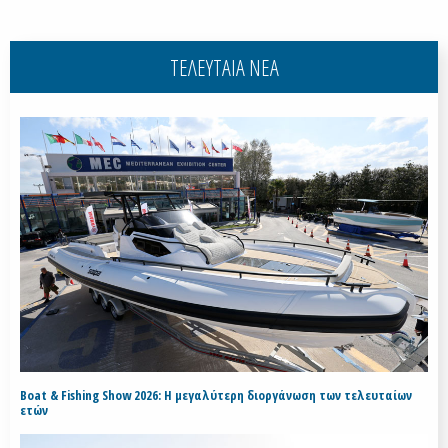
ΤΕΛΕΥΤΑΙΑ ΝΕΑ
Boat & Fishing Show 2026: Η μεγαλύτερη διοργάνωση των τελευταίων
ετών