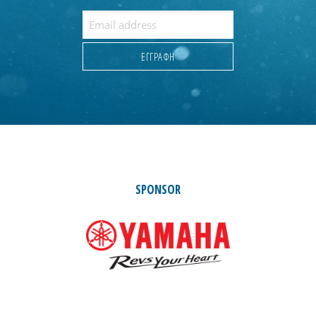
SPONSOR