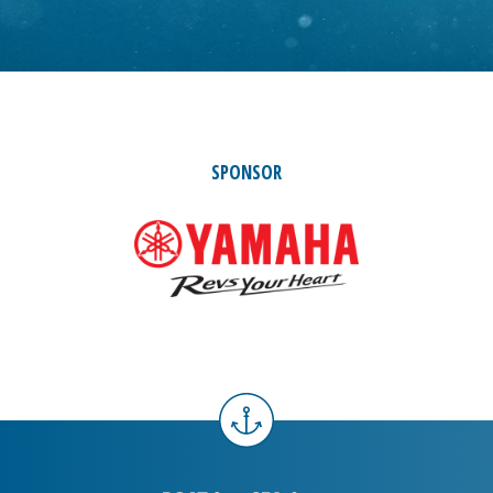
SPONSOR