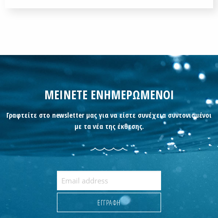
ΜΕΙΝΕΤΕ ΕΝΗΜΕΡΩΜΕΝΟΙ
Γραφτείτε στο newsletter μας για να είστε συνέχεια συντονισμένοι
με τα νέα της έκθεσης.