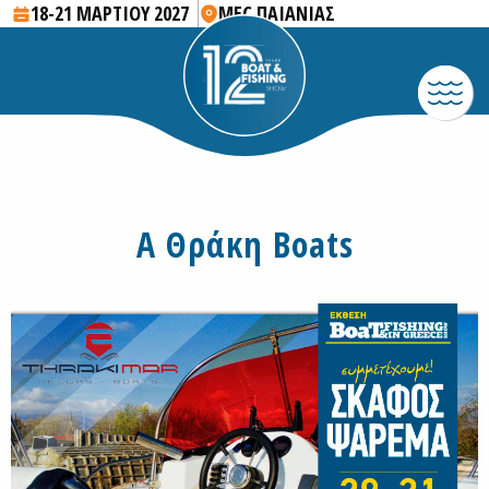
18-21 ΜΑΡΤΙΟΥ 2027
MEC ΠΑΙΑΝΙΑΣ
Α Θράκη Boats