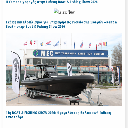
H Yamaha χορηγός στην έκθεση Boat & Fishing Show 2026
Σκάφη και Εξοπλισμός για Επιχειρήσεις Ενοικίασης Σκαφών «Rent a
Boat» στην Boat & Fishing Show 2026
11η BOAT & FISHING SHOW 2026: Η μεγαλύτερη θαλασσινή έκθεση
επιστρέφει