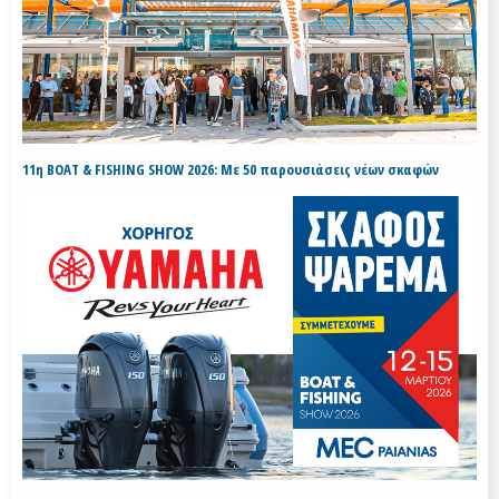
11η BOAT & FISHING SHOW 2026: Με 50 παρουσιάσεις νέων σκαφών