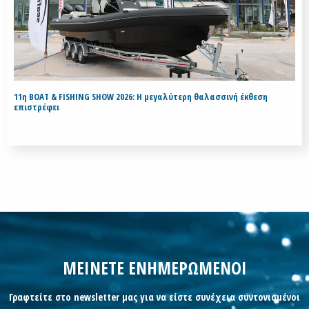
11η BOAT & FISHING SHOW 2026: Η μεγαλύτερη θαλασσινή έκθεση
επιστρέφει
ΜΕΙΝΕΤΕ ΕΝΗΜΕΡΩΜΕΝΟΙ
Γραφτείτε στο newsletter μας για να είστε συνέχεια συντονισμένοι