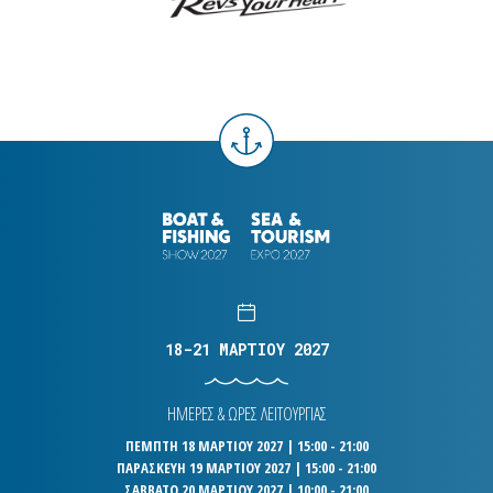
18-21 ΜΑΡΤΙΟΥ 2027
ΗΜΕΡΕΣ & ΩΡΕΣ ΛΕΙΤΟΥΡΓΙΑΣ
ΠΕΜΠΤΗ 18 ΜΑΡΤΙΟΥ 2027 | 15:00 - 21:00
ΠΑΡΑΣΚΕΥΗ 19 ΜΑΡΤΙΟΥ 2027 | 15:00 - 21:00
ΣΑΒΒΑΤΟ 20 ΜΑΡΤΙΟΥ 2027 | 10:00 - 21:00