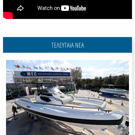
ΤΕΛΕΥΤΑΙΑ ΝΕΑ