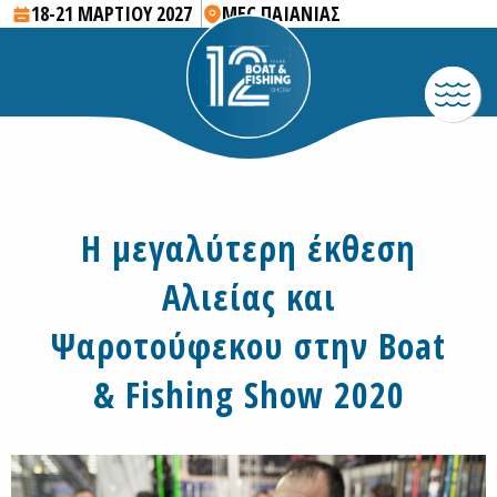
18-21 ΜΑΡΤΙΟΥ 2027
MEC ΠΑΙΑΝΙΑΣ
Η μεγαλύτερη έκθεση
Αλιείας και
Ψαροτούφεκου στην Boat
& Fishing Show 2020