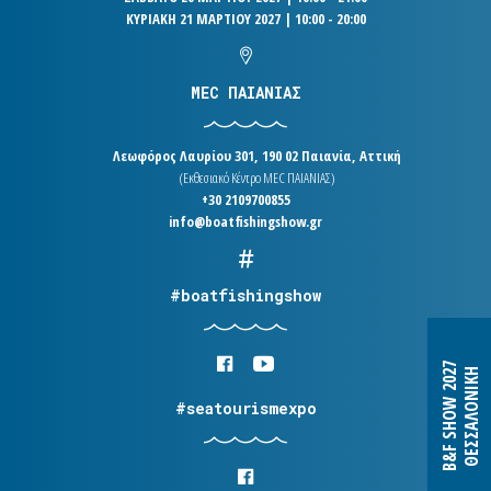
ΚΥΡΙΑΚΗ 21 ΜΑΡΤΙΟΥ 2027 | 10:00 - 20:00
MEC ΠΑΙΑΝΙΑΣ
Λεωφόρος Λαυρίου 301, 190 02 Παιανία, Αττική
(Εκθεσιακό Κέντρο MEC ΠΑΙΑΝΙΑΣ)
+30 2109700855
info@boatfishingshow.gr
#boatfishingshow
B&F SHOW 2027
ΘΕΣΣΑΛΟΝΙΚΗ
#seatourismexpo