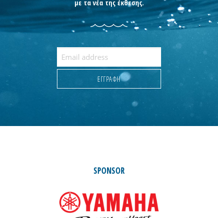
με τα νέα της έκθεσης.
SPONSOR