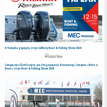
H Yamaha χορηγός στην έκθεση Boat & Fishing Show 2026
Σκάφη και Εξοπλισμός για Επιχειρήσεις Ενοικίασης Σκαφών «Rent a
Boat» στην Boat & Fishing Show 2026