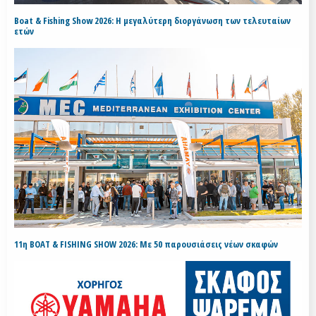
Boat & Fishing Show 2026: Η μεγαλύτερη διοργάνωση των τελευταίων
ετών
11η BOAT & FISHING SHOW 2026: Με 50 παρουσιάσεις νέων σκαφών