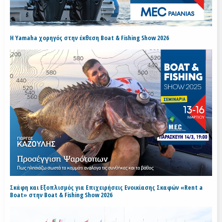
H Yamaha χορηγός στην έκθεση Boat & Fishing Show 2026
Σκάφη και Εξοπλισμός για Επιχειρήσεις Ενοικίασης Σκαφών «Rent a
Boat» στην Boat & Fishing Show 2026