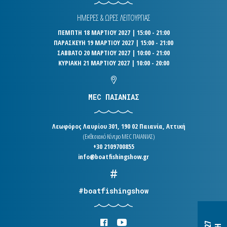
ΗΜΕΡΕΣ & ΩΡΕΣ ΛΕΙΤΟΥΡΓΙΑΣ
ΠΕΜΠΤΗ 18 ΜΑΡΤΙΟΥ 2027 | 15:00 - 21:00
ΠΑΡΑΣΚΕΥΗ 19 ΜΑΡΤΙΟΥ 2027 | 15:00 - 21:00
ΣΑΒΒΑΤΟ 20 ΜΑΡΤΙΟΥ 2027 | 10:00 - 21:00
ΚΥΡΙΑΚΗ 21 ΜΑΡΤΙΟΥ 2027 | 10:00 - 20:00
MEC ΠΑΙΑΝΙΑΣ
Λεωφόρος Λαυρίου 301, 190 02 Παιανία, Αττική
(Εκθεσιακό Κέντρο MEC ΠΑΙΑΝΙΑΣ)
+30 2109700855
info@boatfishingshow.gr
#boatfishingshow