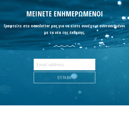
ΜΕΙΝΕΤΕ ΕΝΗΜΕΡΩΜΕΝΟΙ
Γραφτείτε στο newsletter μας για να είστε συνέχεια συντονισμένοι
με τα νέα της έκθεσης.