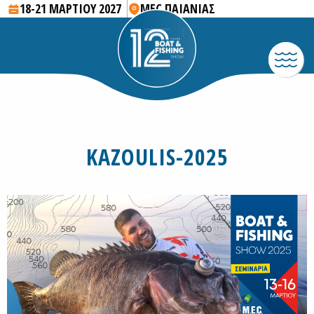
18-21 ΜΑΡΤΙΟΥ 2027
MEC ΠΑΙΑΝΙΑΣ
KAZOULIS-2025