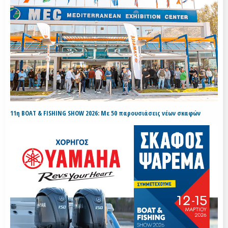
11η BOAT & FISHING SHOW 2026: Με 50 παρουσιάσεις νέων σκαφών