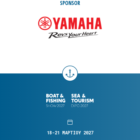
SPONSOR
18-21 ΜΑΡΤΙΟΥ 2027