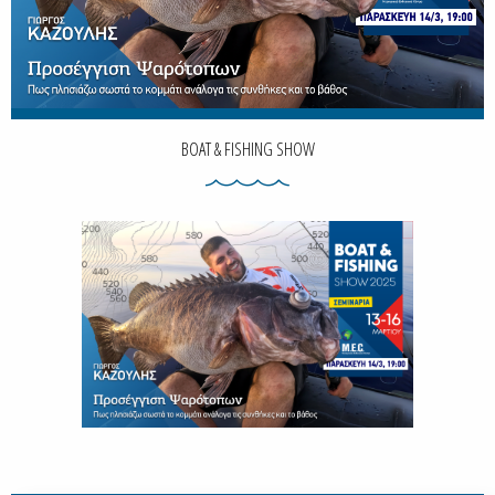
BOAT & FISHING SHOW