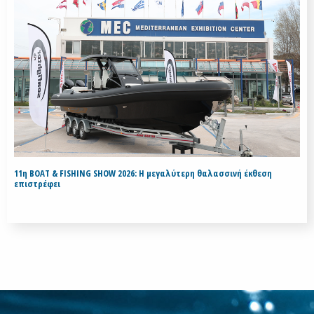
11η BOAT & FISHING SHOW 2026: Η μεγαλύτερη θαλασσινή έκθεση
επιστρέφει