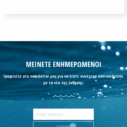
ΜΕΙΝΕΤΕ ΕΝΗΜΕΡΩΜΕΝΟΙ
Γραφτείτε στο newsletter μας για να είστε συνέχεια συντονισμένοι
με τα νέα της έκθεσης.