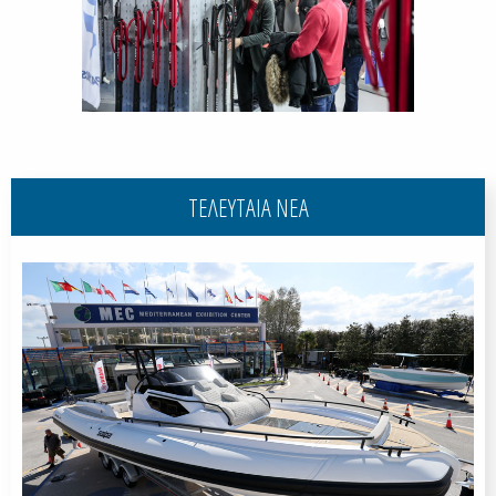
ΤΕΛΕΥΤΑΙΑ ΝΕΑ