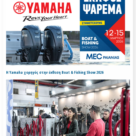
H Yamaha χορηγός στην έκθεση Boat & Fishing Show 2026