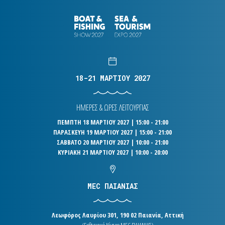
18-21 ΜΑΡΤΙΟΥ 2027
ΗΜΕΡΕΣ & ΩΡΕΣ ΛΕΙΤΟΥΡΓΙΑΣ
ΠΕΜΠΤΗ 18 ΜΑΡΤΙΟΥ 2027 | 15:00 - 21:00
ΠΑΡΑΣΚΕΥΗ 19 ΜΑΡΤΙΟΥ 2027 | 15:00 - 21:00
ΣΑΒΒΑΤΟ 20 ΜΑΡΤΙΟΥ 2027 | 10:00 - 21:00
ΚΥΡΙΑΚΗ 21 ΜΑΡΤΙΟΥ 2027 | 10:00 - 20:00
MEC ΠΑΙΑΝΙΑΣ
Λεωφόρος Λαυρίου 301, 190 02 Παιανία, Αττική