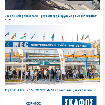
Boat & Fishing Show 2026: Η μεγαλύτερη διοργάνωση των τελευταίων
ετών
11η BOAT & FISHING SHOW 2026: Με 50 παρουσιάσεις νέων σκαφών