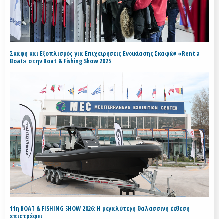
Σκάφη και Εξοπλισμός για Επιχειρήσεις Ενοικίασης Σκαφών «Rent a
Boat» στην Boat & Fishing Show 2026
11η BOAT & FISHING SHOW 2026: Η μεγαλύτερη θαλασσινή έκθεση
επιστρέφει