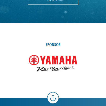
SPONSOR