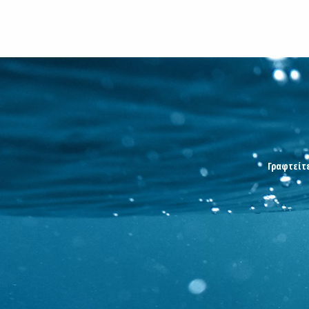
Γραφτείτε