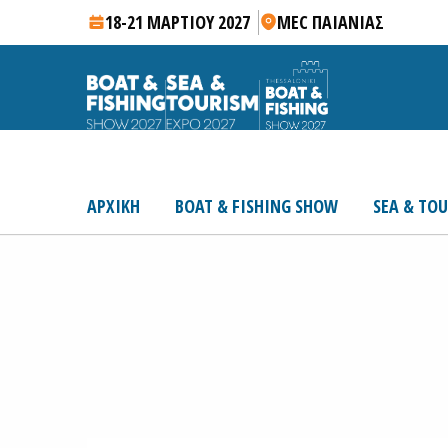
18-21 ΜΑΡΤΙΟΥ 2027
MEC ΠΑΙΑΝΙΑΣ
ΑΡΧΙΚΗ
BOAT & FISHING SHOW
SEA & TO