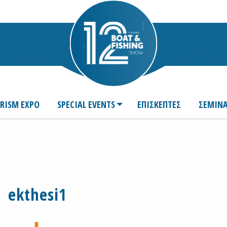
URISM EXPO
SPECIAL EVENTS
ΕΠΙΣΚΕΠΤΕΣ
ΣΕΜΙΝΑ
ekthesi1