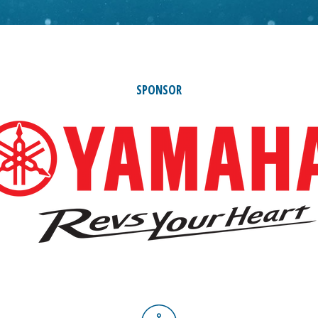
SPONSOR