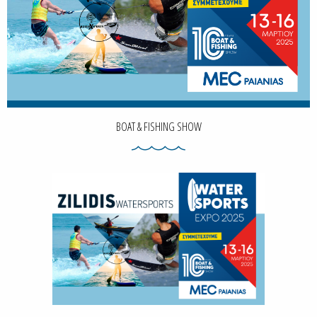
BOAT & FISHING SHOW