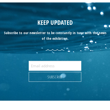
KEEP UPDATED
Subscribe to our newsletter to be constantly in tune with the news
of the exhibition.