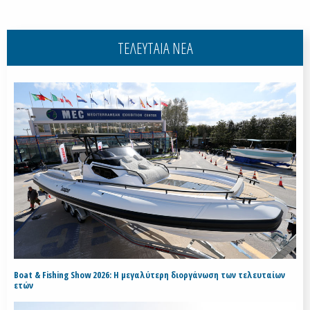
ΤΕΛΕΥΤΑΙΑ ΝΕΑ
Boat & Fishing Show 2026: Η μεγαλύτερη διοργάνωση των τελευταίων
ετών