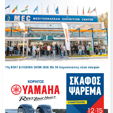
11η BOAT & FISHING SHOW 2026: Με 50 παρουσιάσεις νέων σκαφών