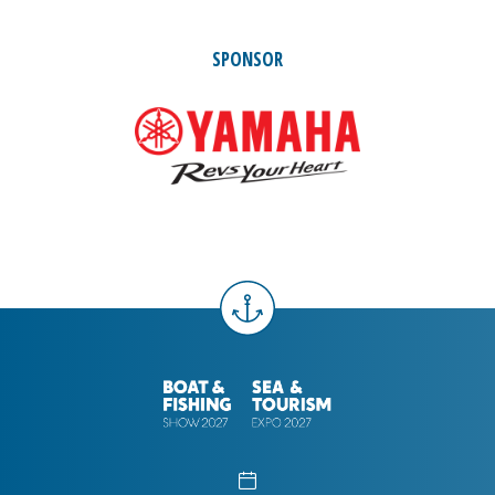
SPONSOR