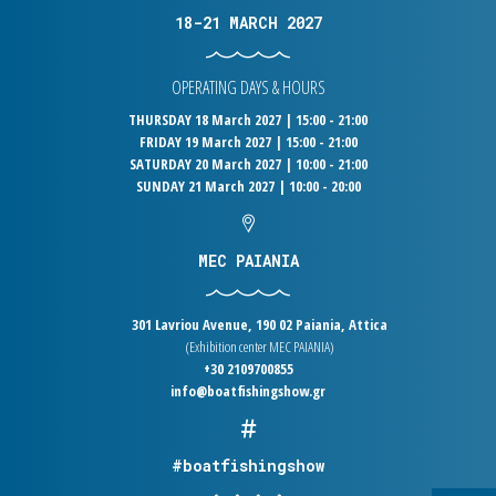
18-21 MARCH 2027
OPERATING DAYS & HOURS
THURSDAY 18 March 2027 | 15:00 - 21:00
FRIDAY 19 March 2027 | 15:00 - 21:00
SATURDAY 20 March 2027 | 10:00 - 21:00
SUNDAY 21 March 2027 | 10:00 - 20:00
MEC PAIANIA
301 Lavriou Avenue, 190 02 Paiania, Attica
(Exhibition center MEC PAIANIA)
+30 2109700855
info@boatfishingshow.gr
#boatfishingshow