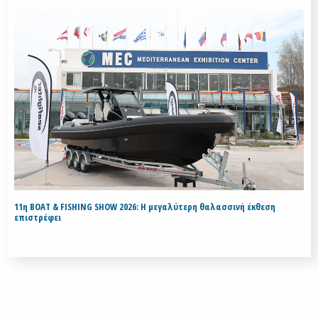
11η BOAT & FISHING SHOW 2026: Η μεγαλύτερη θαλασσινή έκθεση
επιστρέφει