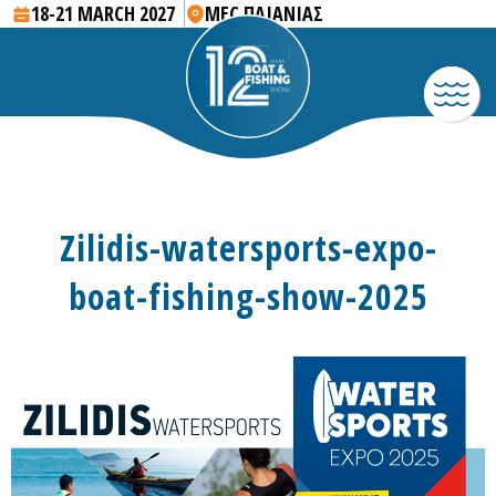
18-21 MARCH 2027
MEC ΠΑΙΑΝΙΑΣ
Zilidis-watersports-expo-
boat-fishing-show-2025