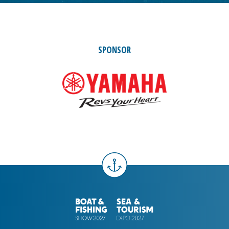
SPONSOR