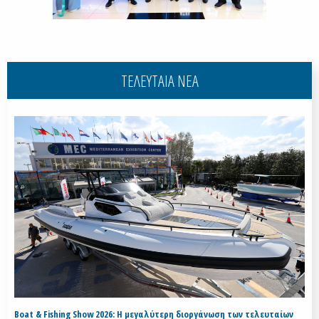
ΤΕΛΕΥΤΑΙΑ ΝΕΑ
Boat & Fishing Show 2026: Η μεγαλύτερη διοργάνωση των τελευταίων