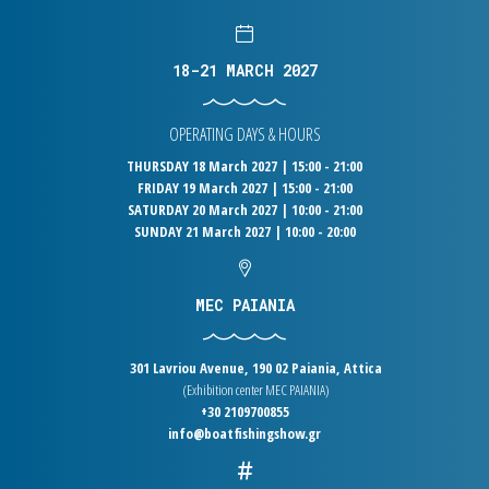
18-21 MARCH 2027
OPERATING DAYS & HOURS
THURSDAY 18 March 2027 | 15:00 - 21:00
FRIDAY 19 March 2027 | 15:00 - 21:00
SATURDAY 20 March 2027 | 10:00 - 21:00
SUNDAY 21 March 2027 | 10:00 - 20:00
MEC PAIANIA
301 Lavriou Avenue, 190 02 Paiania, Attica
(Exhibition center MEC PAIANIA)
+30 2109700855
info@boatfishingshow.gr