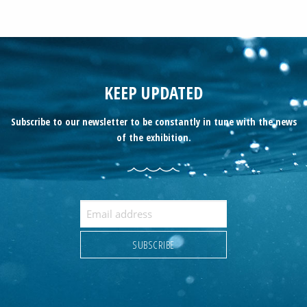
KEEP UPDATED
Subscribe to our newsletter to be constantly in tune with the news
of the exhibition.