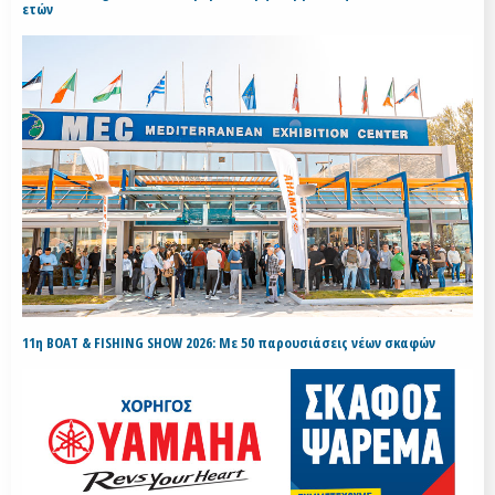
ετών
11η BOAT & FISHING SHOW 2026: Με 50 παρουσιάσεις νέων σκαφών