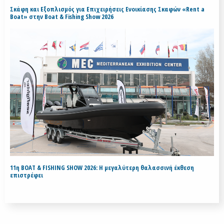
Σκάφη και Εξοπλισμός για Επιχειρήσεις Ενοικίασης Σκαφών «Rent a
Boat» στην Boat & Fishing Show 2026
11η BOAT & FISHING SHOW 2026: Η μεγαλύτερη θαλασσινή έκθεση
επιστρέφει