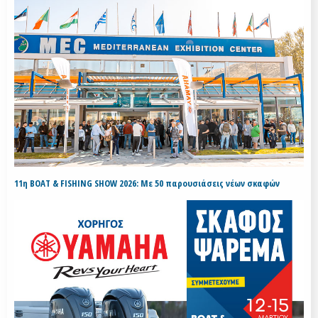
11η BOAT & FISHING SHOW 2026: Με 50 παρουσιάσεις νέων σκαφών