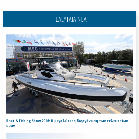
ΤΕΛΕΥΤΑΙΑ ΝΕΑ
Boat & Fishing Show 2026: Η μεγαλύτερη διοργάνωση των τελευταίων
ετών