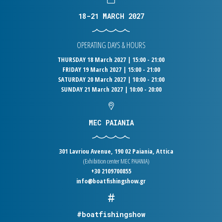
18-21 MARCH 2027
OPERATING DAYS & HOURS
THURSDAY 18 March 2027 | 15:00 - 21:00
FRIDAY 19 March 2027 | 15:00 - 21:00
SATURDAY 20 March 2027 | 10:00 - 21:00
SUNDAY 21 March 2027 | 10:00 - 20:00
MEC PAIANIA
301 Lavriou Avenue, 190 02 Paiania, Attica
(Exhibition center MEC PAIANIA)
+30 2109700855
info@boatfishingshow.gr
#boatfishingshow