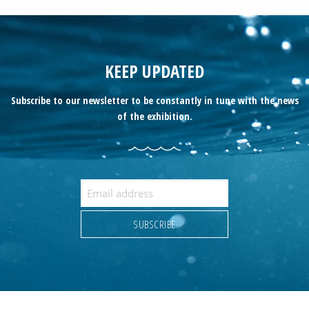
KEEP UPDATED
Subscribe to our newsletter to be constantly in tune with the news
of the exhibition.