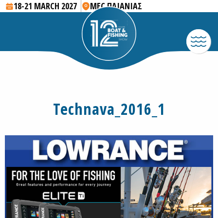
18-21 MARCH 2027
MEC ΠΑΙΑΝΙΑΣ
Technava_2016_1