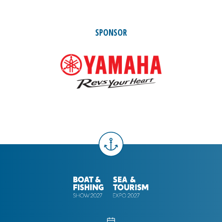
SPONSOR