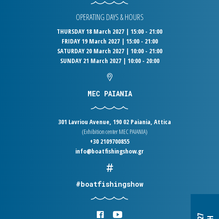
OPERATING DAYS & HOURS
THURSDAY 18 March 2027 | 15:00 - 21:00
FRIDAY 19 March 2027 | 15:00 - 21:00
SATURDAY 20 March 2027 | 10:00 - 21:00
SUNDAY 21 March 2027 | 10:00 - 20:00
MEC PAIANIA
301 Lavriou Avenue, 190 02 Paiania, Attica
(Exhibition center MEC PAIANIA)
+30 2109700855
info@boatfishingshow.gr
#boatfishingshow