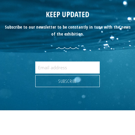
KEEP UPDATED
Subscribe to our newsletter to be constantly in tune with the news
of the exhibition.