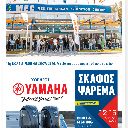
11η BOAT & FISHING SHOW 2026: Με 50 παρουσιάσεις νέων σκαφών