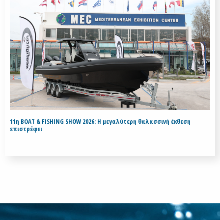
11η BOAT & FISHING SHOW 2026: Η μεγαλύτερη θαλασσινή έκθεση
επιστρέφει