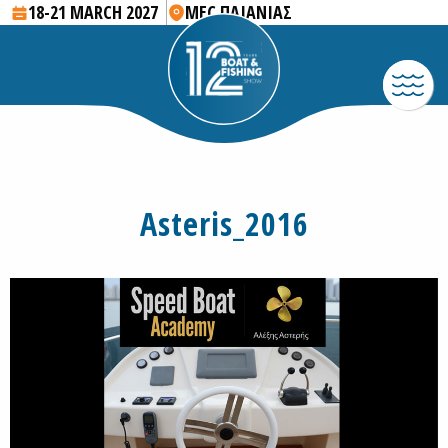
18-21 MARCH 2027
MEC ΠΑΙΑΝΙΑΣ
Asteris_2016