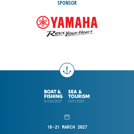
SPONSOR
18-21 MARCH 2027