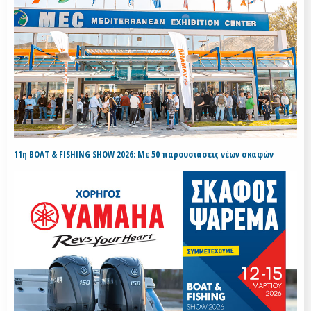
11η BOAT & FISHING SHOW 2026: Με 50 παρουσιάσεις νέων σκαφών