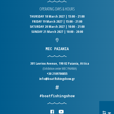
OPERATING DAYS & HOURS
THURSDAY 18 March 2027 | 15:00 - 21:00
FRIDAY 19 March 2027 | 15:00 - 21:00
SATURDAY 20 March 2027 | 10:00 - 21:00
SUNDAY 21 March 2027 | 10:00 - 20:00
MEC PAIANIA
301 Lavriou Avenue, 190 02 Paiania, Attica
(Exhibition center MEC PAIANIA)
+30 2109700855
info@boatfishingshow.gr
#boatfishingshow