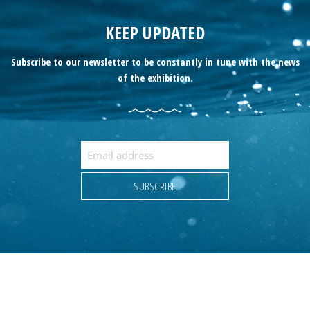
KEEP UPDATED
Subscribe to our newsletter to be constantly in tune with the news
of the exhibition.