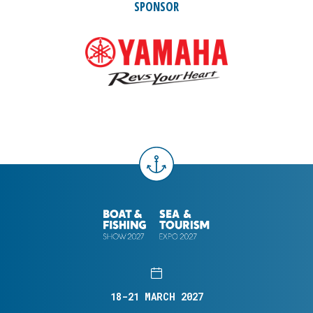
SPONSOR
18-21 MARCH 2027