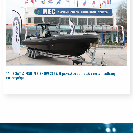
11η BOAT & FISHING SHOW 2026: Η μεγαλύτερη θαλασσινή έκθεση
επιστρέφει