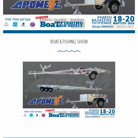
BOAT & FISHING SHOW