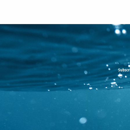
Subscr