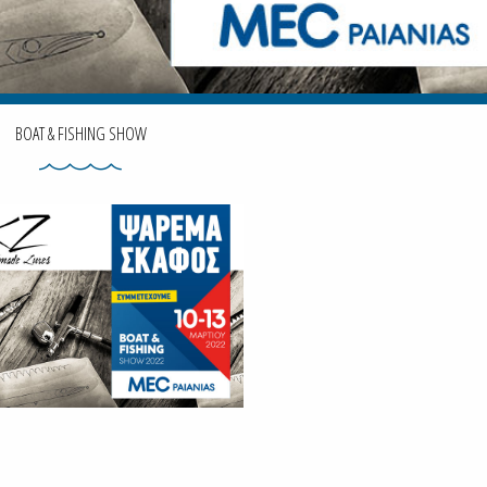
BOAT & FISHING SHOW