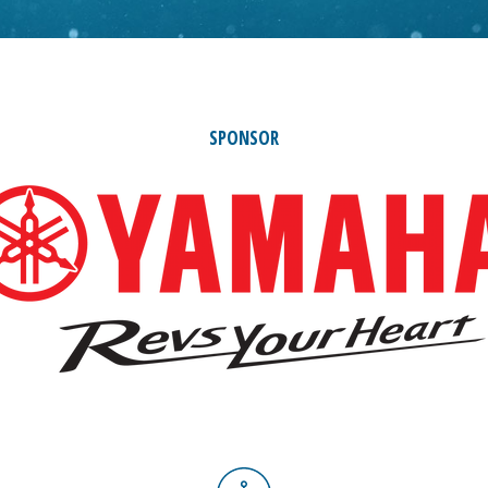
SPONSOR