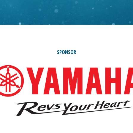
SPONSOR