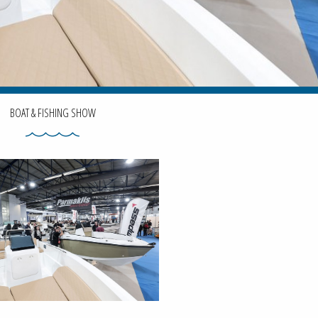
BOAT & FISHING SHOW