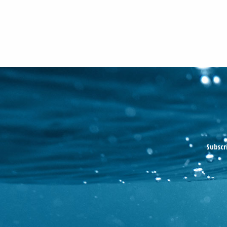
Subscr