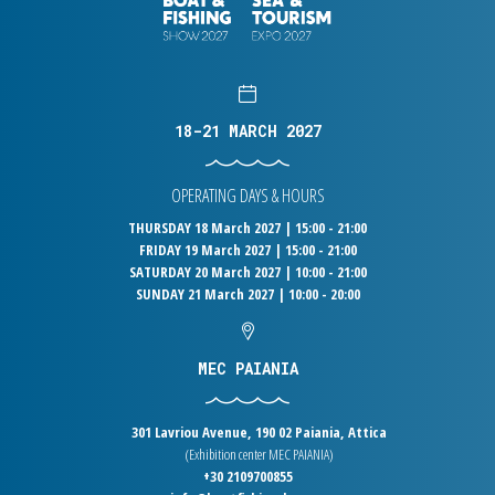
18-21 MARCH 2027
OPERATING DAYS & HOURS
THURSDAY 18 March 2027 | 15:00 - 21:00
FRIDAY 19 March 2027 | 15:00 - 21:00
SATURDAY 20 March 2027 | 10:00 - 21:00
SUNDAY 21 March 2027 | 10:00 - 20:00
MEC PAIANIA
301 Lavriou Avenue, 190 02 Paiania, Attica
(Exhibition center MEC PAIANIA)
+30 2109700855