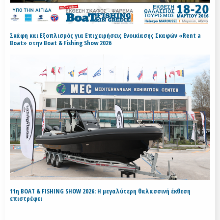
Σκάφη και Εξοπλισμός για Επιχειρήσεις Ενοικίασης Σκαφών «Rent a
Boat» στην Boat & Fishing Show 2026
11η BOAT & FISHING SHOW 2026: Η μεγαλύτερη θαλασσινή έκθεση
επιστρέφει