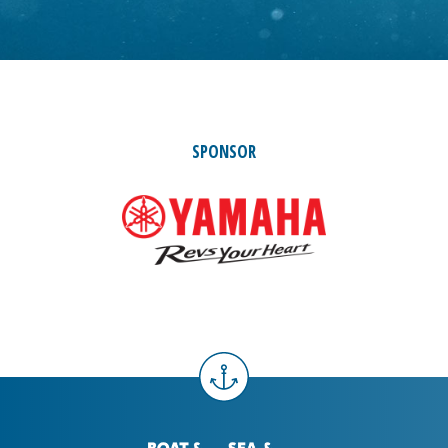
SPONSOR