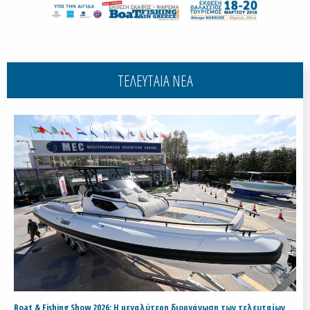
ΤΕΛΕΥΤΑΙΑ ΝΕΑ
Boat & Fishing Show 2026: Η μεγαλύτερη διοργάνωση των τελευταίων