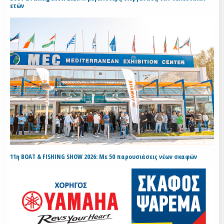
ετών
11η BOAT & FISHING SHOW 2026: Με 50 παρουσιάσεις νέων σκαφών