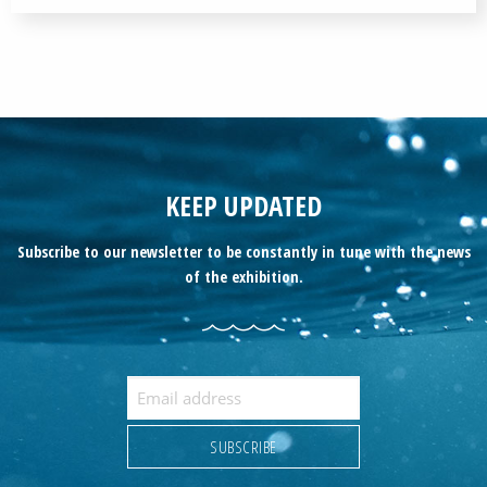
KEEP UPDATED
Subscribe to our newsletter to be constantly in tune with the news
of the exhibition.