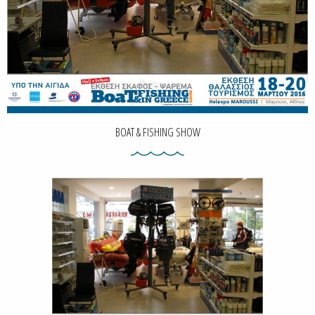
BOAT & FISHING SHOW